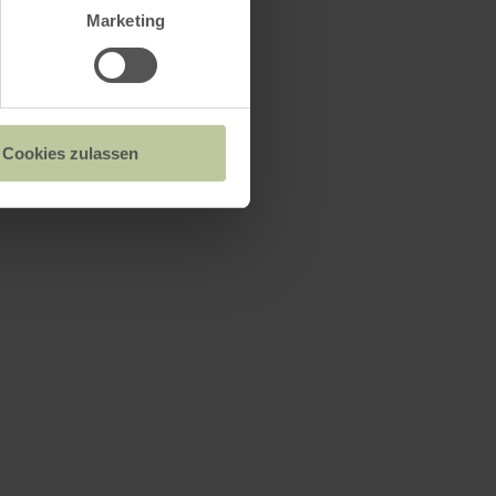
Marketing
Cookies zulassen