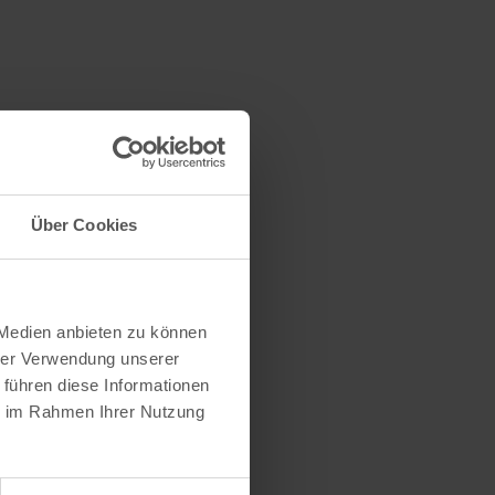
Über Cookies
 Medien anbieten zu können
hrer Verwendung unserer
 führen diese Informationen
ie im Rahmen Ihrer Nutzung