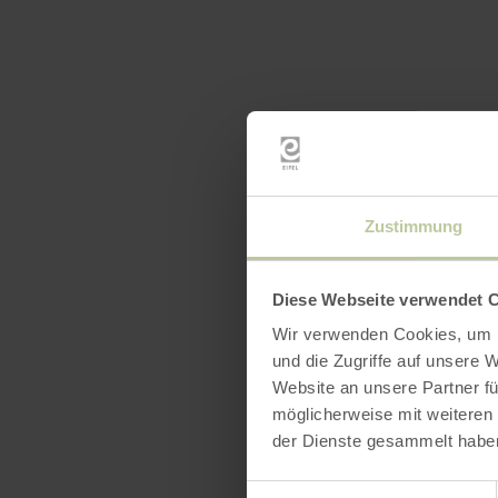
Zustimmung
Diese Webseite verwendet 
Wir verwenden Cookies, um I
und die Zugriffe auf unsere 
Website an unsere Partner fü
möglicherweise mit weiteren
der Dienste gesammelt habe
Einwilligungsauswahl