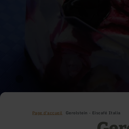
Page d'accueil
Gerolstein - Eiscafé Italia
Gero