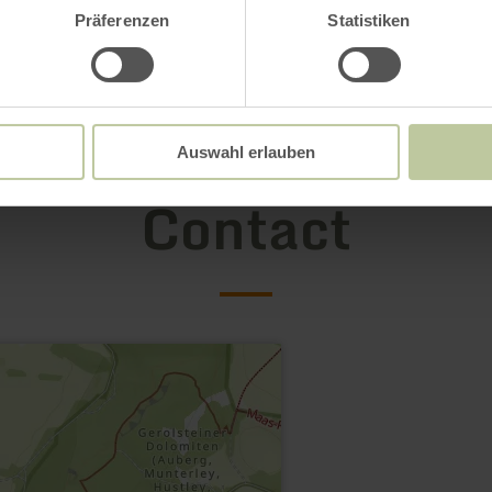
Präferenzen
Statistiken
Auswahl erlauben
Contact