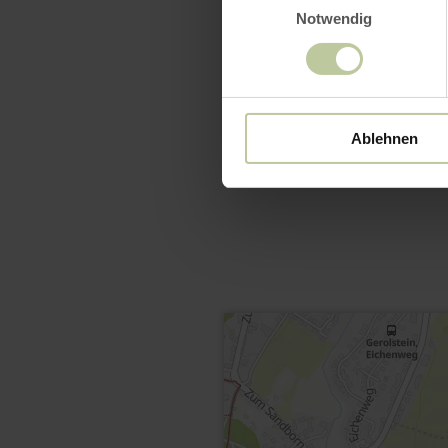
Notwendig
Ablehnen