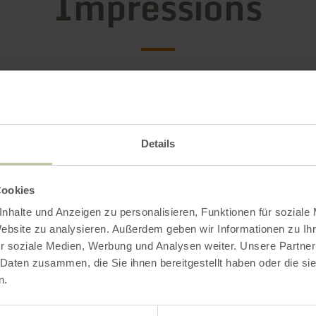
Impressions
Details
Cookies
nhalte und Anzeigen zu personalisieren, Funktionen für soziale
Website zu analysieren. Außerdem geben wir Informationen zu I
r soziale Medien, Werbung und Analysen weiter. Unsere Partner
 Daten zusammen, die Sie ihnen bereitgestellt haben oder die s
n.