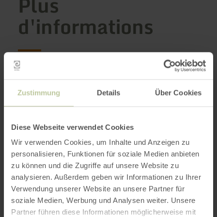
Plus
d'informations
Heures d'ouverture
Zustimmung
Details
Über Cookies
Caractéristiques / Particularités
Catégories
Diese Webseite verwendet Cookies
Wir verwenden Cookies, um Inhalte und Anzeigen zu
Nombre de places
personalisieren, Funktionen für soziale Medien anbieten
zu können und die Zugriffe auf unsere Website zu
analysieren. Außerdem geben wir Informationen zu Ihrer
Verwendung unserer Website an unsere Partner für
Impressions
soziale Medien, Werbung und Analysen weiter. Unsere
Partner führen diese Informationen möglicherweise mit