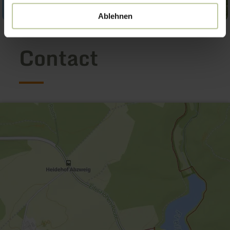
Ablehnen
Contact