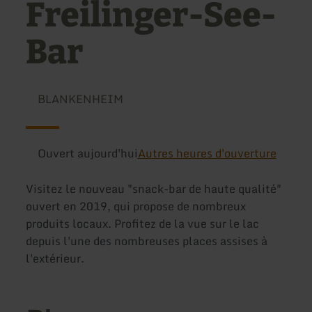
Freilinger-See-
Bar
BLANKENHEIM
Ouvert aujourd'hui
Autres heures d'ouverture
Visitez le nouveau "snack-bar de haute qualité"
ouvert en 2019, qui propose de nombreux
produits locaux. Profitez de la vue sur le lac
depuis l'une des nombreuses places assises à
l'extérieur.