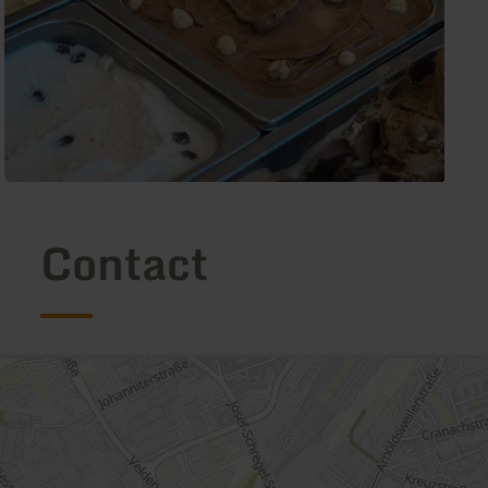
Contact