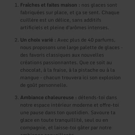
Fraîches et faites maison :
nos glaces sont
fabriquées sur place, et ça se sent. Chaque
cuillère est un délice, sans additifs
artificiels et pleine d'arômes intenses.
Un choix varié :
Avec plus de 40 parfums,
nous proposons une large palette de glaces -
des favoris classiques aux nouvelles
créations passionnantes. Que ce soit au
chocolat, à la fraise, à la pistache ou à la
mangue - chacun trouvera ici son explosion
de goût personnelle.
Ambiance chaleureuse :
détends-toi dans
notre espace intérieur moderne et offre-toi
une pause dans ton quotidien. Savoure ta
glace en toute tranquillité, seul ou en
compagnie, et laisse-toi gâter par notre
ambiance accueillante.