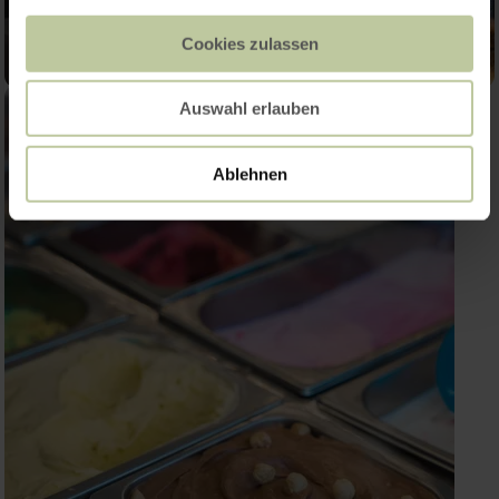
Cookies zulassen
Auswahl erlauben
Ablehnen