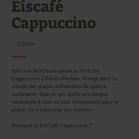
Eiscafé
Cappuccino
DÜREN
Fais une délicieuse pause au EisCafé
Cappuccino à Düren-Merken. Plonge dans le
monde des glaces artisanales de qualité
supérieure. Que ce soit après une longue
randonnée à vélo ou tout simplement pour le
plaisir, tu y trouveras ton compte !
Pourquoi le EisCafé Cappuccino ?