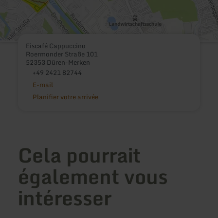
Eiscafé Cappuccino
Roermonder Straße 101
52353 Düren-Merken
+49 2421 82744
E-mail
Planifier votre arrivée
Cela pourrait
également vous
intéresser