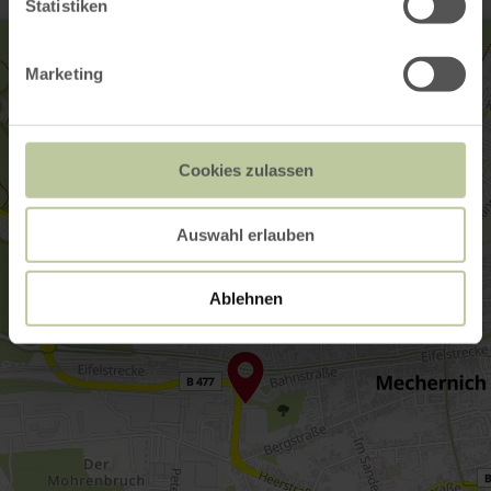
Statistiken
Marketing
Cookies zulassen
Auswahl erlauben
Ablehnen