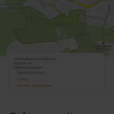
Café Hofmann & Hoffmann
Bahnstr. 44
53894 Mechernich
(0049) 2443 2472
E-mail
Planifier votre arrivée