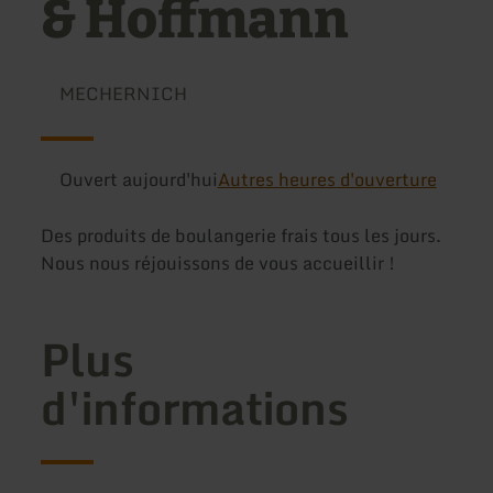
& Hoffmann
MECHERNICH
Ouvert aujourd'hui
Autres heures d'ouverture
Des produits de boulangerie frais tous les jours.
Nous nous réjouissons de vous accueillir !
Plus
d'informations