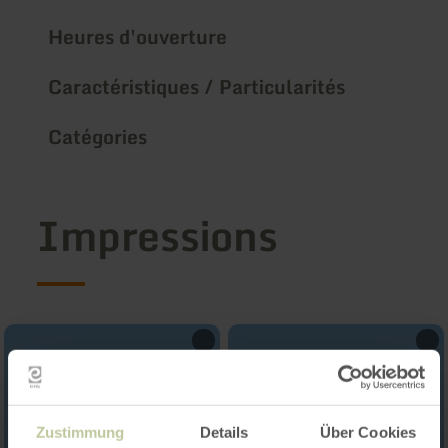
Heures d'ouverture
Caractéristiques / Particularités
Catégories
Impressions
Zustimmung
Details
Über Cookies