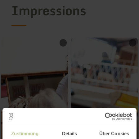
Impressions
Zustimmung
Details
Über Cookies