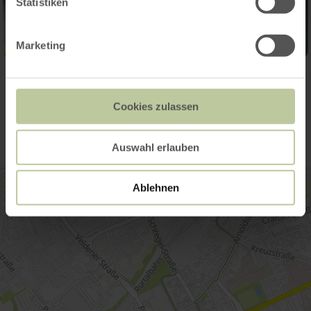
Statistiken
Marketing
Contact
Cookies zulassen
Auswahl erlauben
Ablehnen