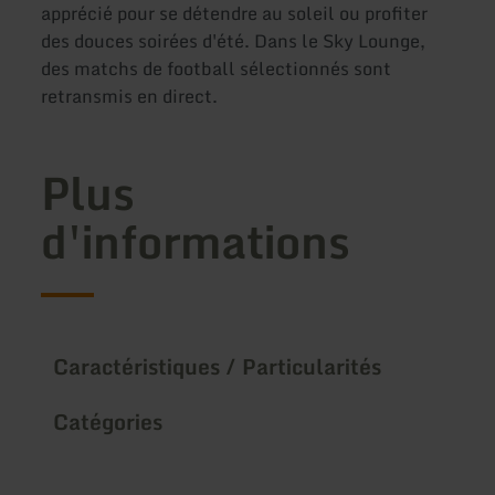
apprécié pour se détendre au soleil ou profiter
des douces soirées d'été. Dans le Sky Lounge,
des matchs de football sélectionnés sont
retransmis en direct.
Plus
d'informations
Caractéristiques / Particularités
Catégories