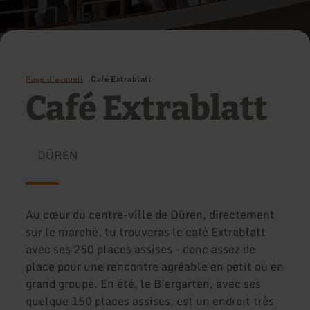
Page d'accueil
Café Extrablatt
Café Extrablatt
DÜREN
Au cœur du centre-ville de Düren, directement
sur le marché, tu trouveras le café Extrablatt
avec ses 250 places assises - donc assez de
place pour une rencontre agréable en petit ou en
grand groupe. En été, le Biergarten, avec ses
quelque 150 places assises, est un endroit très