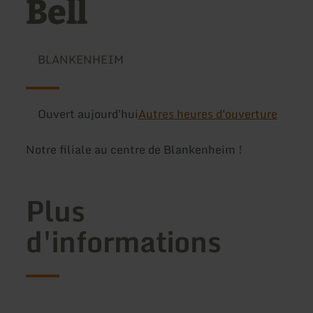
Bell
BLANKENHEIM
Ouvert aujourd'hui
Autres heures d'ouverture
Notre filiale au centre de Blankenheim !
Plus
d'informations