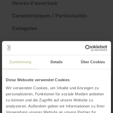
Heures d'ouverture
Caractéristiques / Particularités
Catégories
Impressions
Zustimmung
Details
Über Cookies
Diese Webseite verwendet Cookies
Wir verwenden Cookies, um Inhalte und Anzeigen zu
personalisieren, Funktionen für soziale Medien anbieten
zu können und die Zugriffe auf unsere Website zu
analysieren. Außerdem geben wir Informationen zu Ihrer
Verwendung unserer Website an unsere Partner für