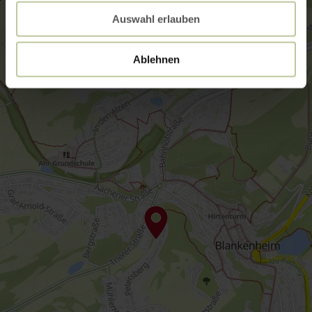
Auswahl erlauben
Ablehnen