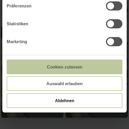
Präferenzen
Statistiken
Marketing
Cookies zulassen
Auswahl erlauben
Ablehnen