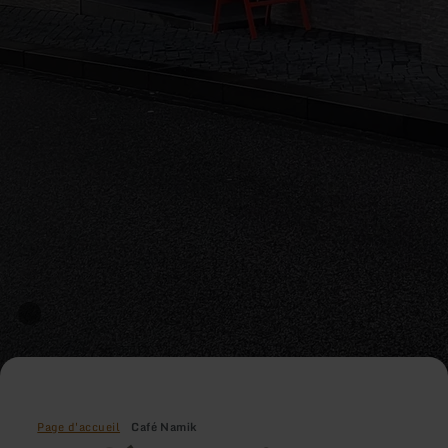
Page d'accueil
Café Namik