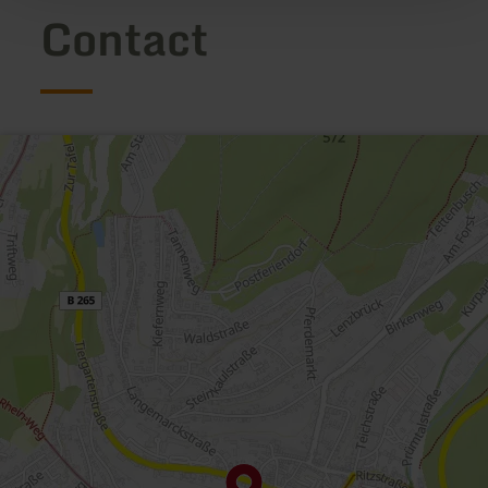
Contact