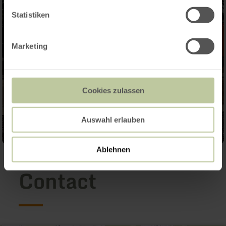
Statistiken
Marketing
Cookies zulassen
Auswahl erlauben
Ablehnen
Contact