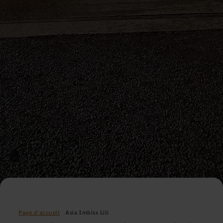
Page d'accueil
Asia Imbiss Lili