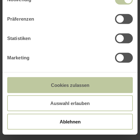
Präferenzen
Statistiken
Marketing
Cookies zulassen
Auswahl erlauben
Ablehnen