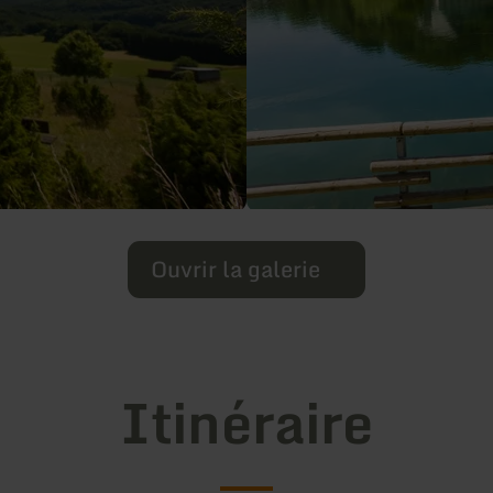
Ouvrir la galerie
Itinéraire