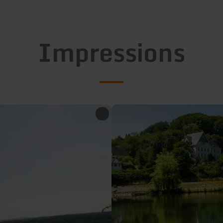
Impressions