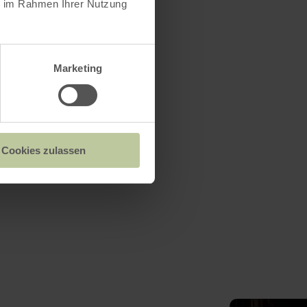
ie im Rahmen Ihrer Nutzung
Marketing
Cookies zulassen