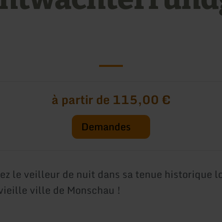
à partir de 115,00 €
Demandes
 le veilleur de nuit dans sa tenue historique lo
 vieille ville de Monschau !