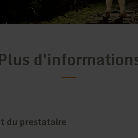
Plus d'information
t du prestataire