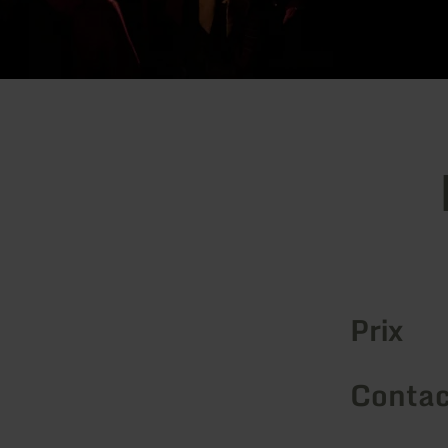
Prix
Contac