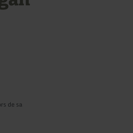
rs de sa