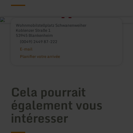
Wohnmobilstellplatz Schwanenweiher
Koblenzer Straße 1
53945 Blankenheim
(0049) 2449 87-222
E-mail
Planifier votre arrivée
Cela pourrait
également vous
intéresser