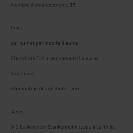
Nombre d'emplacements 15
Frais
par nuit et par mobile 8 euros
Electricité (12 branchements) 2 euros
Eau1 euro
Élimination des déchets1 euro
Accès
A 1 Euskirchen-Blankenheim jusqu'à la fin de