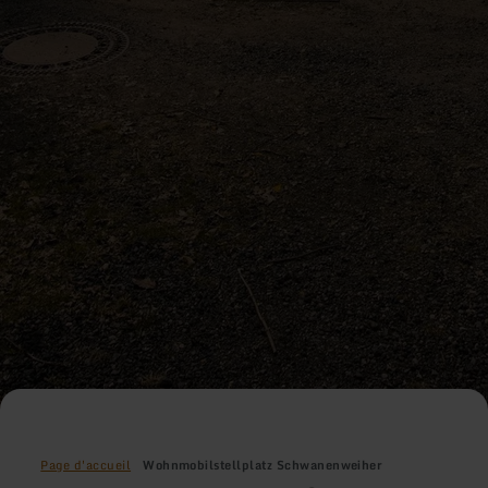
Page d'accueil
Wohnmobilstellplatz Schwanenweiher