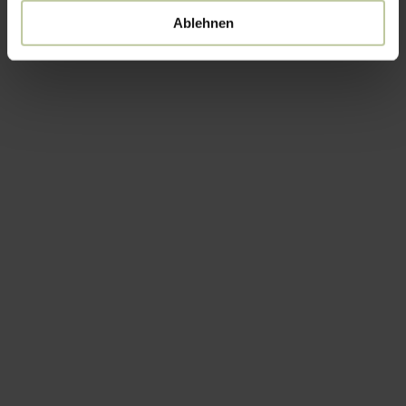
Ablehnen