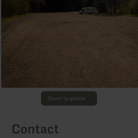
Ouvrir la galerie
Contact