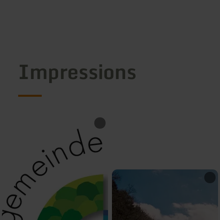
Impressions