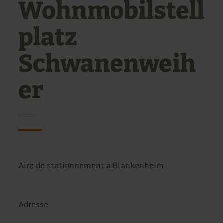
Wohnmobilstell
platz
Schwanenweih
er
Aire de stationnement à Blankenheim
Adresse