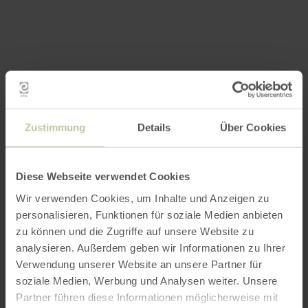
Zustimmung
Details
Über Cookies
Diese Webseite verwendet Cookies
Wir verwenden Cookies, um Inhalte und Anzeigen zu
personalisieren, Funktionen für soziale Medien anbieten
zu können und die Zugriffe auf unsere Website zu
analysieren. Außerdem geben wir Informationen zu Ihrer
Verwendung unserer Website an unsere Partner für
soziale Medien, Werbung und Analysen weiter. Unsere
Partner führen diese Informationen möglicherweise mit