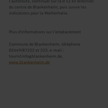
l'autoroute, continuer sur la B 51 en direction
du centre de Blankenheim, puis suivre les
indications pour la Weiherhalle.
Plus d'informations sur l'emplacement
Commune de Blankenheim, téléphone
02449/87222 et 223, e-mail :
touristinfo@blankenheim.de,
www.blankenheim.de