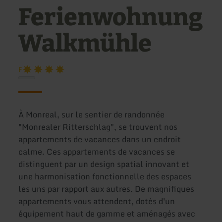
Ferienwohnung
Walkmühle
F
À Monreal, sur le sentier de randonnée
"Monrealer Ritterschlag", se trouvent nos
appartements de vacances dans un endroit
calme. Ces appartements de vacances se
distinguent par un design spatial innovant et
une harmonisation fonctionnelle des espaces
les uns par rapport aux autres. De magnifiques
appartements vous attendent, dotés d'un
équipement haut de gamme et aménagés avec