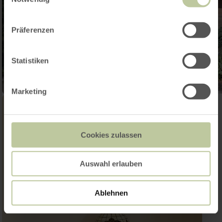
Präferenzen
Statistiken
Marketing
Cookies zulassen
Auswahl erlauben
Ablehnen