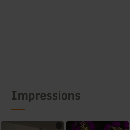
Impressions