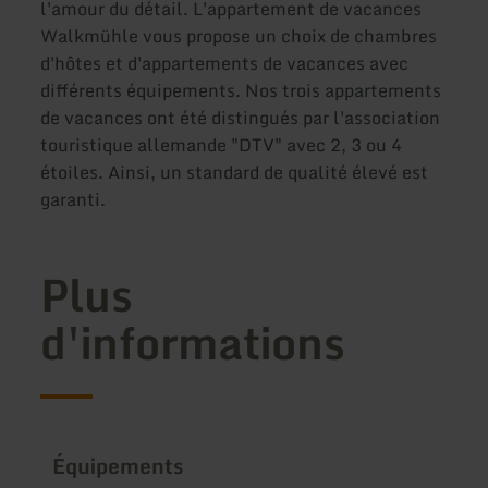
l'amour du détail. L'appartement de vacances
Walkmühle vous propose un choix de chambres
d'hôtes et d'appartements de vacances avec
différents équipements. Nos trois appartements
de vacances ont été distingués par l'association
touristique allemande "DTV" avec 2, 3 ou 4
étoiles. Ainsi, un standard de qualité élevé est
garanti.
Plus
d'informations
Équipements