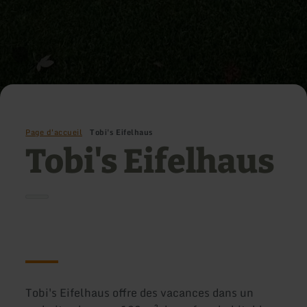
Page d'accueil
Tobi's Eifelhaus
Tobi's Eifelhaus
Tobi's Eifelhaus offre des vacances dans un