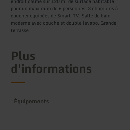
endroit calme sur 120 m² de surface habitable
pour un maximum de 6 personnes. 3 chambres à
coucher équipées de Smart-TV. Salle de bain
moderne avec douche et double lavabo. Grande
terrasse
Plus
d'informations
Équipements