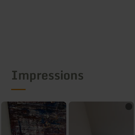
Impressions