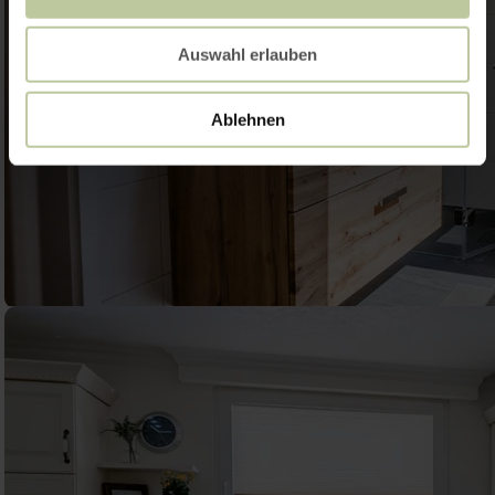
Auswahl erlauben
Ablehnen