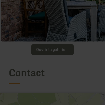
Ouvrir la galerie
Contact