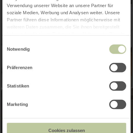
Verwendung unserer Website an unsere Partner für
soziale Medien, Werbung und Analysen weiter. Unsere
Partner führen diese Informationen möglicherweise mit
weiteren Daten zusammen, die Sie ihnen bereitgestellt
haben oder die sie im Rahmen Ihrer Nutzung der Dienste
gesammelt haben.
Einwilligungsauswahl
Notwendig
Präferenzen
Statistiken
Marketing
Cookies zulassen