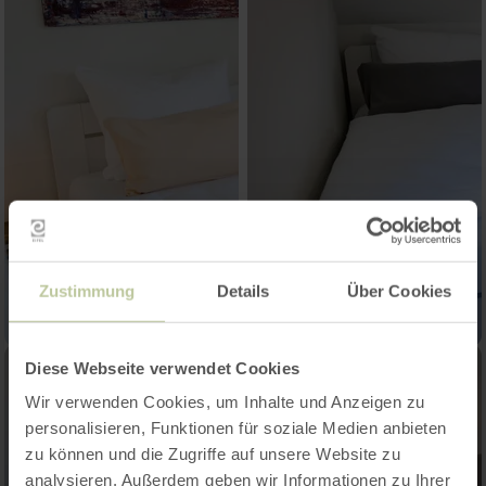
Zustimmung
Details
Über Cookies
Diese Webseite verwendet Cookies
Wir verwenden Cookies, um Inhalte und Anzeigen zu
personalisieren, Funktionen für soziale Medien anbieten
zu können und die Zugriffe auf unsere Website zu
analysieren. Außerdem geben wir Informationen zu Ihrer