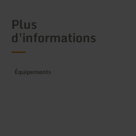
Plus
d'informations
Équipements