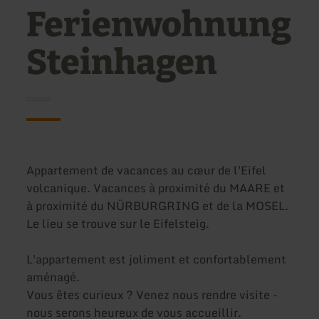
Ferienwohnung
Steinhagen
Appartement de vacances au cœur de l'Eifel
volcanique. Vacances à proximité du MAARE et
à proximité du NÜRBURGRING et de la MOSEL.
Le lieu se trouve sur le Eifelsteig.
L'appartement est joliment et confortablement
aménagé.
Vous êtes curieux ? Venez nous rendre visite -
nous serons heureux de vous accueillir.