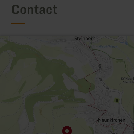
Contact