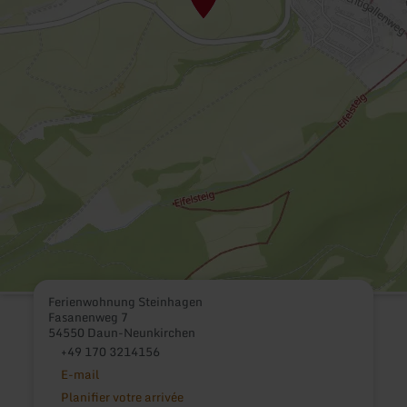
Ferienwohnung Steinhagen
Fasanenweg 7
54550 Daun-Neunkirchen
+49 170 3214156
E-mail
Planifier votre arrivée