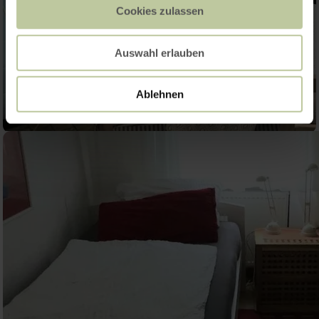
Cookies zulassen
Auswahl erlauben
Ablehnen