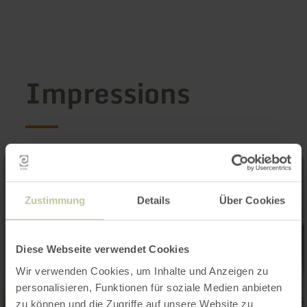
Impressions
Zustimmung
Details
Über Cookies
Diese Webseite verwendet Cookies
Wir verwenden Cookies, um Inhalte und Anzeigen zu
personalisieren, Funktionen für soziale Medien anbieten
zu können und die Zugriffe auf unsere Website zu