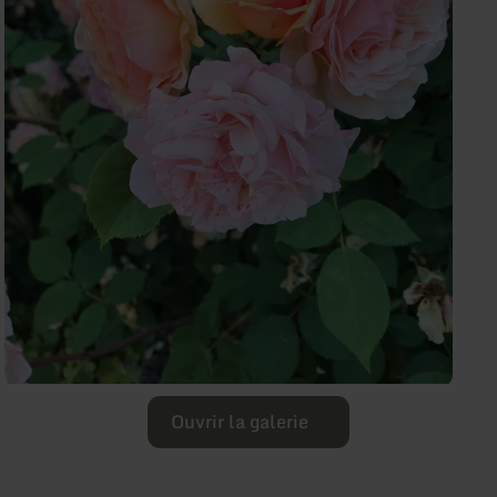
Ouvrir la galerie