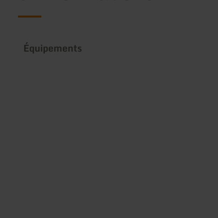
Équipements