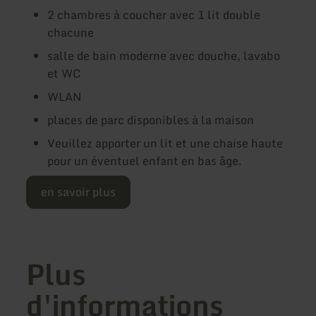
2 chambres à coucher avec 1 lit double
chacune
salle de bain moderne avec douche, lavabo
et WC
WLAN
places de parc disponibles à la maison
Veuillez apporter un lit et une chaise haute
pour un éventuel enfant en bas âge.
en savoir plus
Plus
d'informations