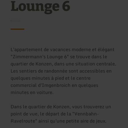
Lounge 6
L'appartement de vacances moderne et élégant
"Zimmermann's Lounge 6" se trouve dans le
quartier de Konzen, dans une situation centrale.
Les sentiers de randonnée sont accessibles en
quelques minutes à pied et le centre
commercial d'Imgenbroich en quelques
minutes en voiture.
Dans le quartier de Konzen, vous trouverez un
point de vue, le départ de la "Vennbahn-
Ravelroute" ainsi qu'une petite aire de jeux.