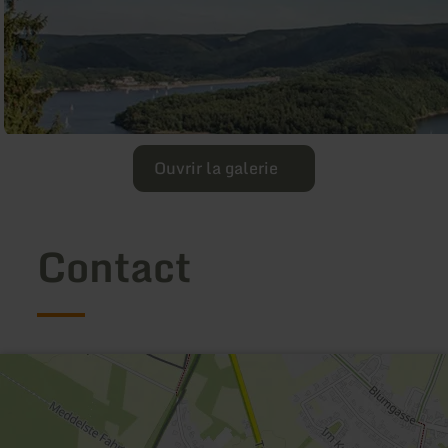
Ouvrir la galerie
Contact