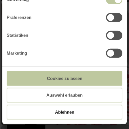
Präferenzen
Statistiken
Marketing
Cookies zulassen
Auswahl erlauben
Ablehnen