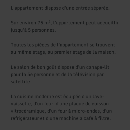
L'appartement dispose d'une entrée séparée.
Sur environ 75 m², l'appartement peut accueillir
jusqu'à 5 personnes.
Toutes les pièces de l'appartement se trouvent
au même étage, au premier étage de la maison.
Le salon de bon goût dispose d'un canapé-lit
pour la 5e personne et de la télévision par
satellite.
La cuisine moderne est équipée d'un lave-
vaisselle, d'un four, d'une plaque de cuisson
vitrocéramique, d'un four à micro-ondes, d'un
réfrigérateur et d'une machine à café à filtre.