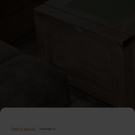
Page d'accueil
Lounge 6