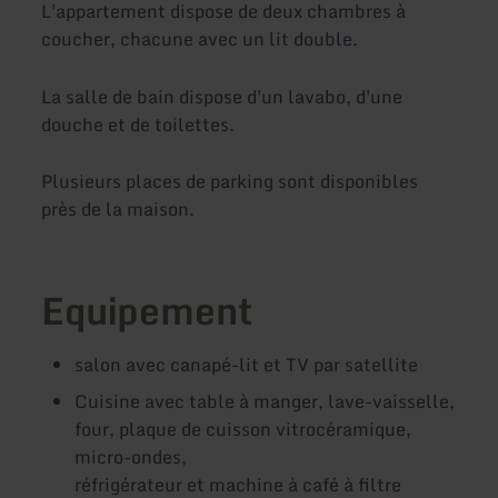
L'appartement dispose de deux chambres à
coucher, chacune avec un lit double.
La salle de bain dispose d'un lavabo, d'une
douche et de toilettes.
Plusieurs places de parking sont disponibles
près de la maison.
Equipement
salon avec canapé-lit et TV par satellite
Cuisine avec table à manger, lave-vaisselle,
four, plaque de cuisson vitrocéramique,
micro-ondes,
réfrigérateur et machine à café à filtre