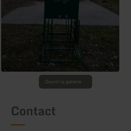
Ouvrir la galerie
Contact