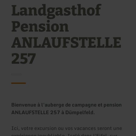
Landgasthof
Pension
ANLAUFSTELLE
257
Bienvenue à l'auberge de campagne et pension
ANLAUFSTELLE 257 à Dümpelfeld.
Ici, votre excursion ou vos vacances seront une
expérience inoubliable. Isolé dans l'Eifel, sur