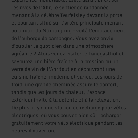
les rives de l'Ahr, le sentier de randonnée
menant à la célèbre Teufelsley devant la porte
et pourtant situé sur l'artère principale menant
au circuit du Nürburgring - voilà l'emplacement
de l'auberge de campagne. Vous avez envie
d'oublier le quotidien dans une atmosphère
agréable ? Alors venez visiter le Landgasthof et
savourez une bière fraîche à la pression ou un
verre de vin de l'Ahr tout en découvrant une
cuisine fraîche, moderne et variée. Les jours de
froid, une grande cheminée assure le confort,
tandis que les jours de chaleur, l'espace
extérieur invite à la détente et à la relaxation.
De plus, il y a une station de recharge pour vélos
électriques, où vous pouvez bien sûr recharger
gratuitement votre vélo électrique pendant les
heures d'ouverture.