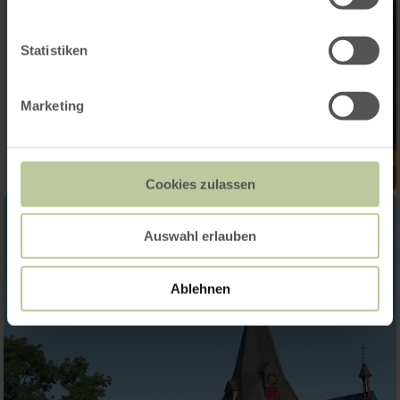
Statistiken
Marketing
Cookies zulassen
Auswahl erlauben
Ablehnen