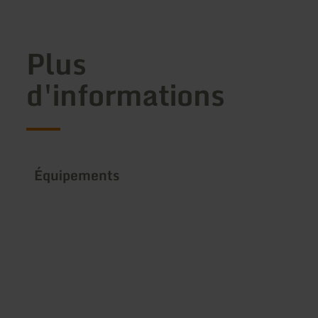
Plus
d'informations
Équipements