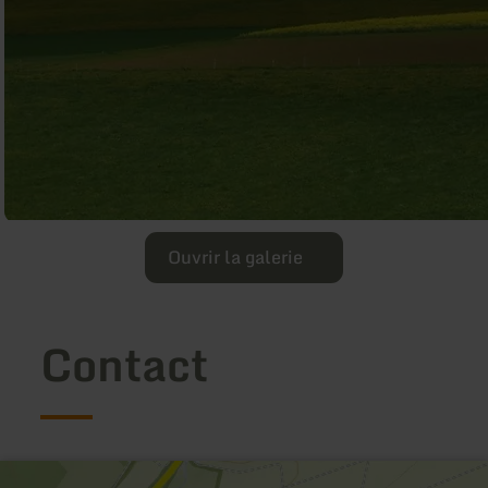
Ouvrir la galerie
Contact