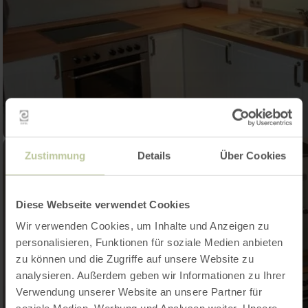
Zustimmung
Details
Über Cookies
Diese Webseite verwendet Cookies
Wir verwenden Cookies, um Inhalte und Anzeigen zu
personalisieren, Funktionen für soziale Medien anbieten
zu können und die Zugriffe auf unsere Website zu
analysieren. Außerdem geben wir Informationen zu Ihrer
Verwendung unserer Website an unsere Partner für