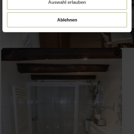
Auswahl erlauben
Ablehnen