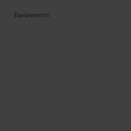
Équipements