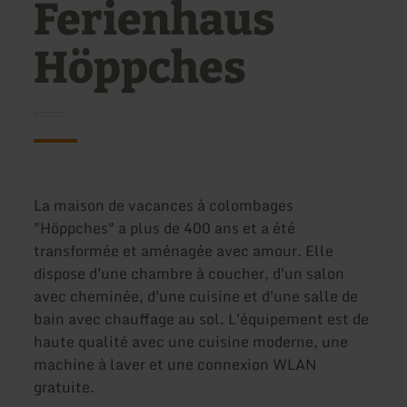
Ferienhaus
Höppches
La maison de vacances à colombages
"Höppches" a plus de 400 ans et a été
transformée et aménagée avec amour. Elle
dispose d'une chambre à coucher, d'un salon
avec cheminée, d'une cuisine et d'une salle de
bain avec chauffage au sol. L'équipement est de
haute qualité avec une cuisine moderne, une
machine à laver et une connexion WLAN
gratuite.