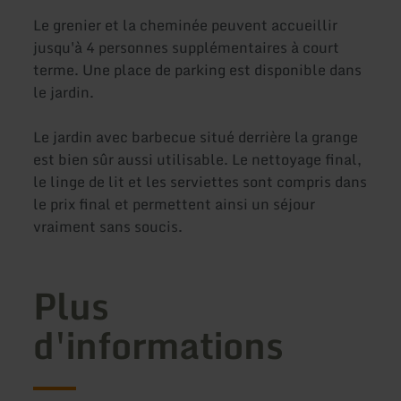
Le grenier et la cheminée peuvent accueillir
jusqu'à 4 personnes supplémentaires à court
terme. Une place de parking est disponible dans
le jardin.
Le jardin avec barbecue situé derrière la grange
est bien sûr aussi utilisable. Le nettoyage final,
le linge de lit et les serviettes sont compris dans
le prix final et permettent ainsi un séjour
vraiment sans soucis.
Plus
d'informations