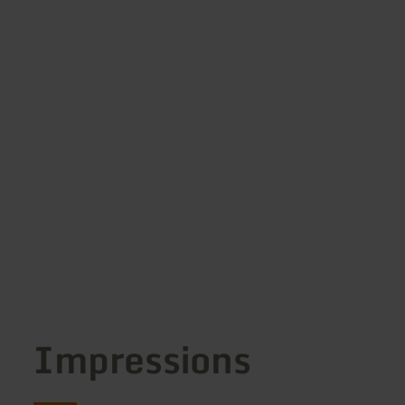
Impressions