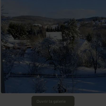
Ouvrir la galerie