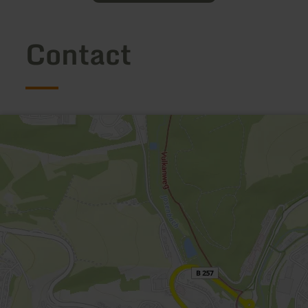
Contact