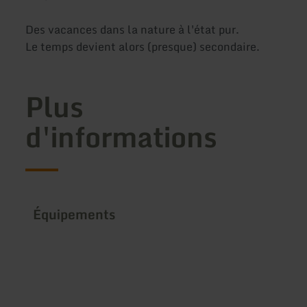
Des vacances dans la nature à l'état pur.
Le temps devient alors (presque) secondaire.
Plus
d'informations
Équipements