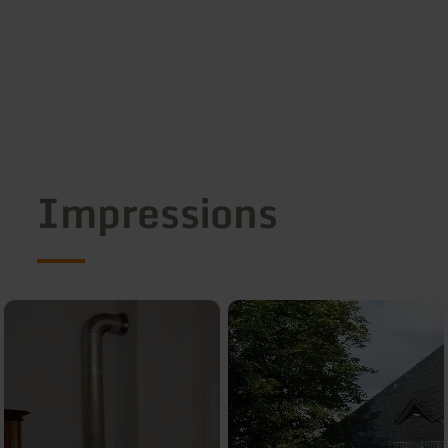
Impressions