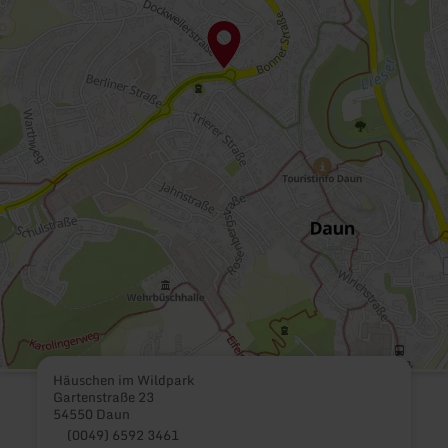
Häuschen im Wildpark
Gartenstraße 23
54550 Daun
(0049) 6592 3461