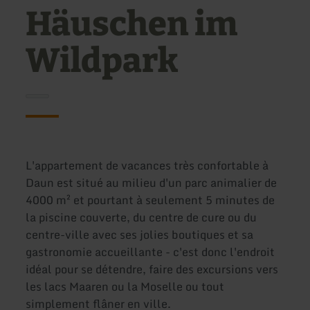
Häuschen im
Wildpark
L'appartement de vacances très confortable à
Daun est situé au milieu d'un parc animalier de
4000 m² et pourtant à seulement 5 minutes de
la piscine couverte, du centre de cure ou du
centre-ville avec ses jolies boutiques et sa
gastronomie accueillante - c'est donc l'endroit
idéal pour se détendre, faire des excursions vers
les lacs Maaren ou la Moselle ou tout
simplement flâner en ville.