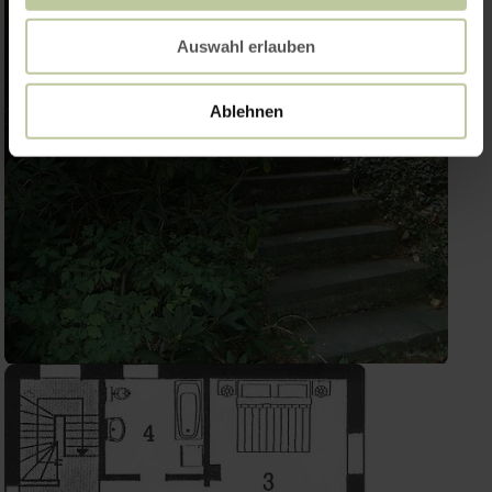
Auswahl erlauben
Ablehnen