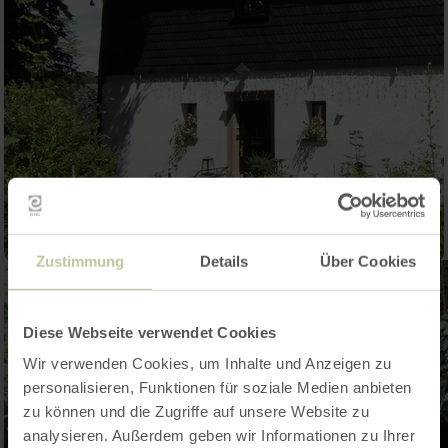
Zustimmung
Details
Über Cookies
Diese Webseite verwendet Cookies
Wir verwenden Cookies, um Inhalte und Anzeigen zu
personalisieren, Funktionen für soziale Medien anbieten
zu können und die Zugriffe auf unsere Website zu
analysieren. Außerdem geben wir Informationen zu Ihrer