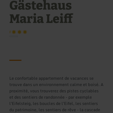
Gästehaus
Maria Leiff
F
Le confortable appartement de vacances se
trouve dans un environnement calme et boisé. A
proximité, vous trouverez des pistes cyclables
et des sentiers de randonnée - par exemple
l'Eifelsteig, les boucles de l'Eifel, les sentiers
du patrimoine, les sentiers de rêve - la cascade