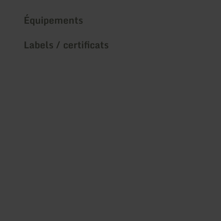
Équipements
Labels / certificats