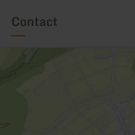
Contact