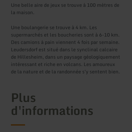
Une belle aire de jeux se trouve à 100 mètres de
la maison.
Une boulangerie se trouve à 4 km. Les
supermarchés et les boucheries sont à 6-10 km.
Des camions à pain viennent 4 fois par semaine.
Leudersdorf est situé dans le synclinal calcaire
de Hillesheim, dans un paysage géologiquement
intéressant et riche en volcans. Les amoureux
de la nature et de la randonnée s'y sentent bien.
Plus
d'informations