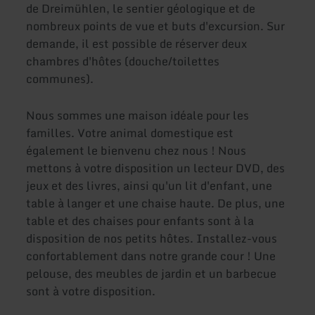
de Dreimühlen, le sentier géologique et de
nombreux points de vue et buts d'excursion. Sur
demande, il est possible de réserver deux
chambres d'hôtes (douche/toilettes
communes).
Nous sommes une maison idéale pour les
familles. Votre animal domestique est
également le bienvenu chez nous ! Nous
mettons à votre disposition un lecteur DVD, des
jeux et des livres, ainsi qu'un lit d'enfant, une
table à langer et une chaise haute. De plus, une
table et des chaises pour enfants sont à la
disposition de nos petits hôtes. Installez-vous
confortablement dans notre grande cour ! Une
pelouse, des meubles de jardin et un barbecue
sont à votre disposition.