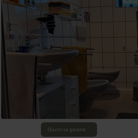
Ouvrir la galerie