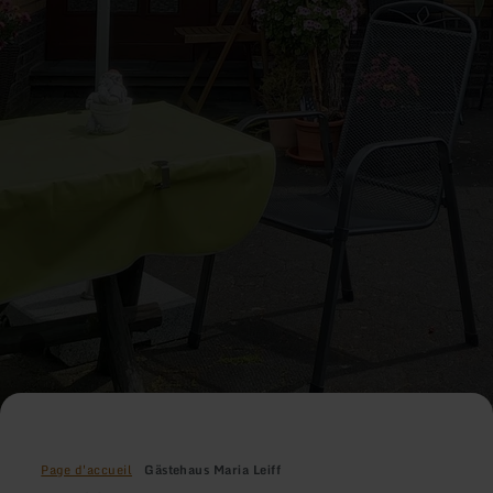
Page d'accueil
Gästehaus Maria Leiff