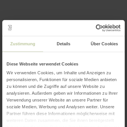
Zustimmung
Details
Über Cookies
Diese Webseite verwendet Cookies
Wir verwenden Cookies, um Inhalte und Anzeigen zu
personalisieren, Funktionen für soziale Medien anbieten
zu können und die Zugriffe auf unsere Website zu
analysieren. Außerdem geben wir Informationen zu Ihrer
Verwendung unserer Website an unsere Partner für
soziale Medien, Werbung und Analysen weiter. Unsere
Partner führen diese Informationen möglicherweise mit
Impressions
weiteren Daten zusammen, die Sie ihnen bereitgestellt