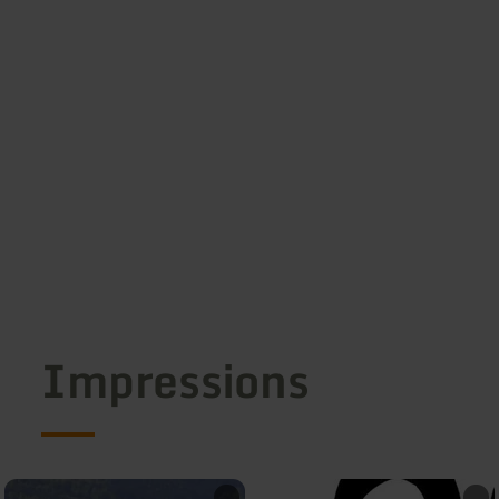
Impressions