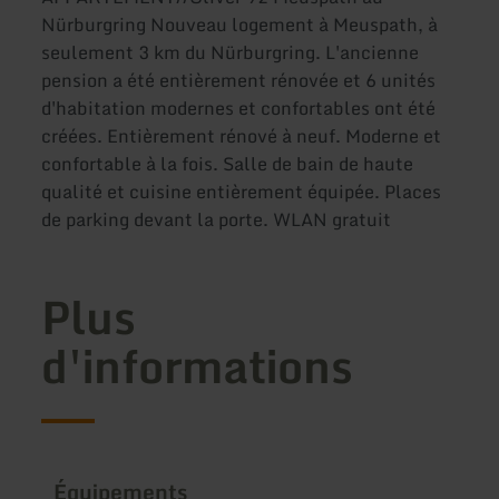
Nürburgring Nouveau logement à Meuspath, à
seulement 3 km du Nürburgring. L'ancienne
pension a été entièrement rénovée et 6 unités
d'habitation modernes et confortables ont été
créées. Entièrement rénové à neuf. Moderne et
confortable à la fois. Salle de bain de haute
qualité et cuisine entièrement équipée. Places
de parking devant la porte. WLAN gratuit
Plus
d'informations
Équipements