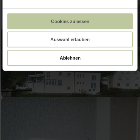
Cookies zulassen
Auswahl erlauben
Ablehnen