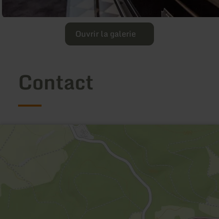
Ouvrir la galerie
Contact