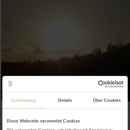
Zustimmung
Details
Über Cookies
Diese Webseite verwendet Cookies
Wir verwenden Cookies, um Inhalte und Anzeigen zu