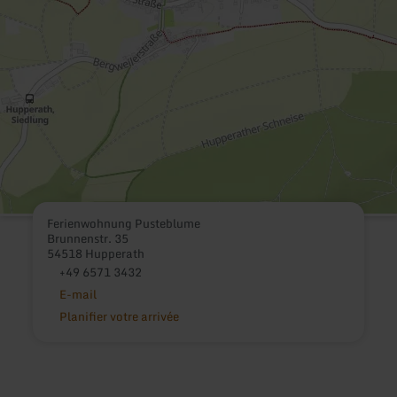
Ferienwohnung Pusteblume
Brunnenstr. 35
54518 Hupperath
+49 6571 3432
E-mail
Planifier votre arrivée