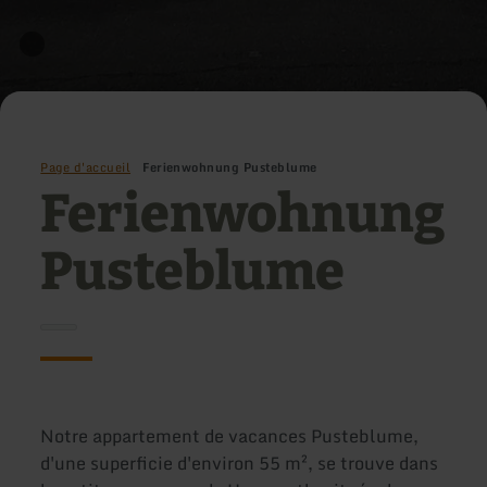
Page d'accueil
Ferienwohnung Pusteblume
Ferienwohnung
Pusteblume
Notre appartement de vacances Pusteblume,
d'une superficie d'environ 55 m², se trouve dans