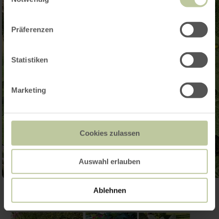
Präferenzen
Statistiken
Marketing
Cookies zulassen
Auswahl erlauben
Ablehnen