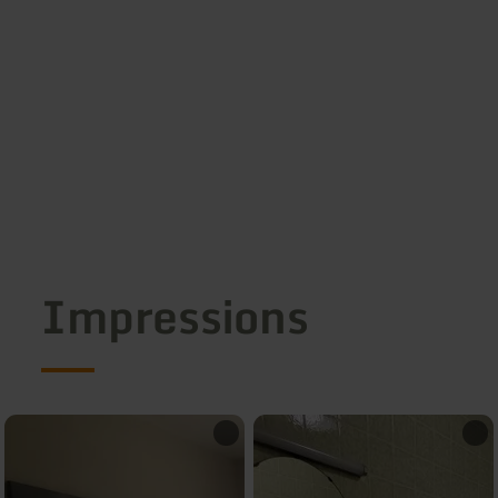
Impressions