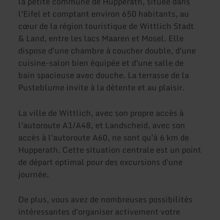
la petite commune de Hupperath, située dans
l'Eifel et comptant environ 650 habitants, au
cœur de la région touristique de Wittlich Stadt
& Land, entre les lacs Maaren et Mosel. Elle
dispose d'une chambre à coucher double, d'une
cuisine-salon bien équipée et d'une salle de
bain spacieuse avec douche. La terrasse de la
Pusteblume invite à la détente et au plaisir.
La ville de Wittlich, avec son propre accès à
l'autoroute A1/A48, et Landscheid, avec son
accès à l'autoroute A60, ne sont qu'à 6 km de
Hupperath. Cette situation centrale est un point
de départ optimal pour des excursions d'une
journée.
De plus, vous avez de nombreuses possibilités
intéressantes d'organiser activement votre