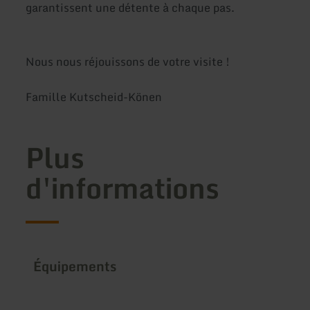
garantissent une détente à chaque pas.
Nous nous réjouissons de votre visite !
Famille Kutscheid-Könen
Plus
d'informations
Équipements