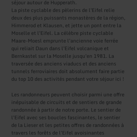
séjour autour de Hupperath.
La piste cyclable des pèlerins de l'Eifel relie
deux des plus puissants monastères de la région,
Himmerod et Klausen, et jette un pont entre la
Moselle et l'Eifel. La célèbre piste cyclable
Maare-Moesl emprunte l'ancienne voie ferrée
qui reliait Daun dans l'Eifel volcanique et
Bernkastel sur la Moselle jusqu'en 1981. La
traversée des anciens viaducs et des anciens
tunnels ferroviaires doit absolument faire partie
du top 10 des activités pendant votre séjour ici !
Les randonneurs peuvent choisir parmi une offre
inépuisable de circuits et de sentiers de grande
randonnée à partir de notre porte. Le sentier de
l'Eifel avec ses boucles fascinantes, le sentier
de la Lieser et les petites offres de randonnées à
travers les forêts de l'Eifel avoisinantes