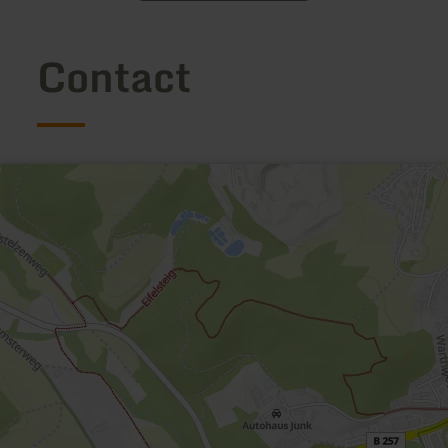
Contact