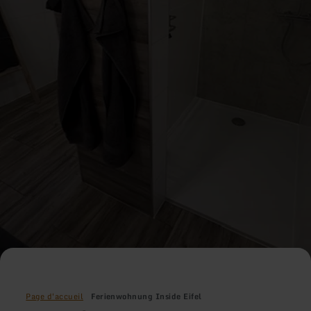
Page d'accueil
Ferienwohnung Inside Eifel