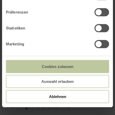
Präferenzen
Statistiken
Marketing
Cookies zulassen
Auswahl erlauben
Ablehnen
Impressions