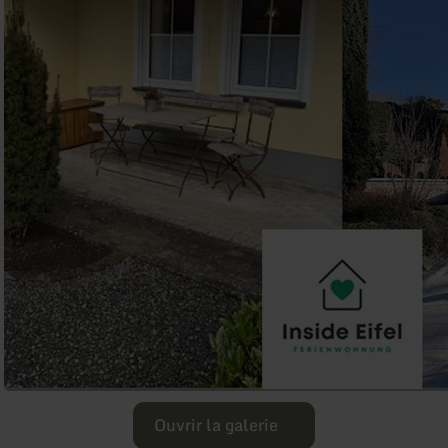
Ouvrir la galerie