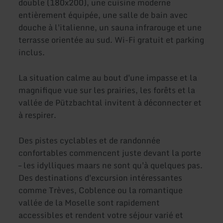
double (180x200), une cuisine moderne
entièrement équipée, une salle de bain avec
douche à l'italienne, un sauna infrarouge et une
terrasse orientée au sud. Wi-Fi gratuit et parking
inclus.
La situation calme au bout d'une impasse et la
magnifique vue sur les prairies, les forêts et la
vallée de Pützbachtal invitent à déconnecter et
à respirer.
Des pistes cyclables et de randonnée
confortables commencent juste devant la porte
– les idylliques maars ne sont qu'à quelques pas.
Des destinations d'excursion intéressantes
comme Trèves, Coblence ou la romantique
vallée de la Moselle sont rapidement
accessibles et rendent votre séjour varié et