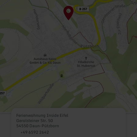
Ferienwohnung Inside Eifel
Gerolsteiner Str. 50
54550 Daun-Pützborn
+49 6592 2642