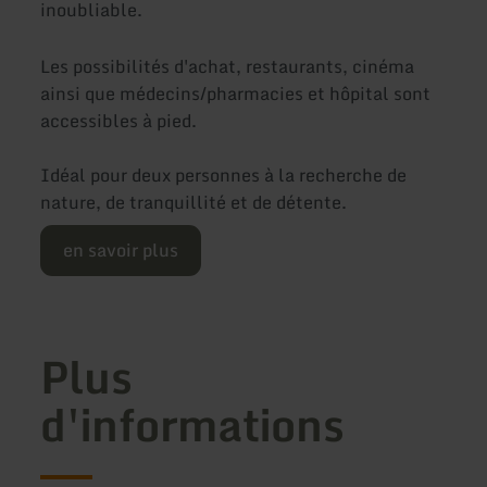
inoubliable.
Les possibilités d'achat, restaurants, cinéma
ainsi que médecins/pharmacies et hôpital sont
accessibles à pied.
Idéal pour deux personnes à la recherche de
nature, de tranquillité et de détente.
en savoir plus
Plus
d'informations