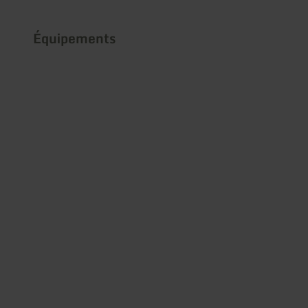
Équipements