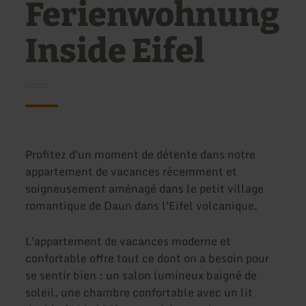
Ferienwohnung
Inside Eifel
Profitez d'un moment de détente dans notre
appartement de vacances récemment et
soigneusement aménagé dans le petit village
romantique de Daun dans l'Eifel volcanique.
L'appartement de vacances moderne et
confortable offre tout ce dont on a besoin pour
se sentir bien : un salon lumineux baigné de
soleil, une chambre confortable avec un lit