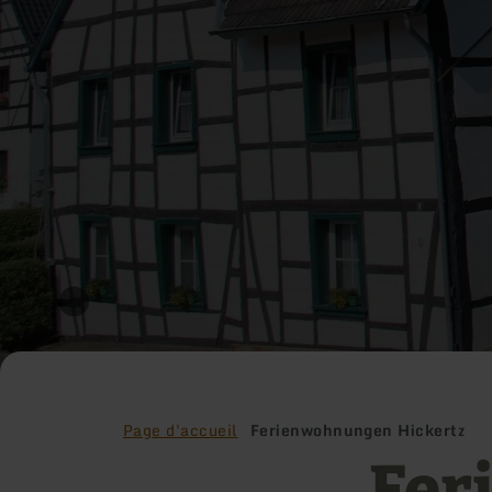
Page d'accueil
Ferienwohnungen Hickertz
Fer