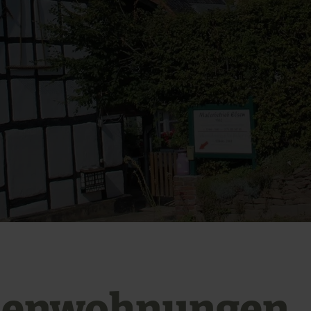
ienwohnungen