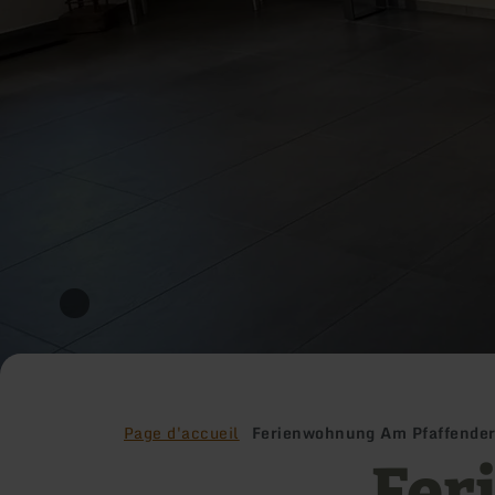
Page d'accueil
Ferienwohnung Am Pfaffende
Fer