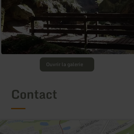
Ouvrir la galerie
Contact