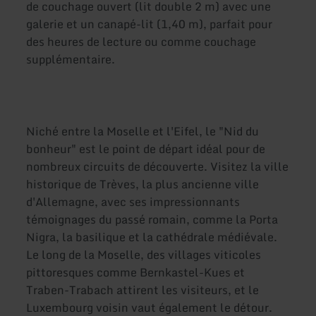
de couchage ouvert (lit double 2 m) avec une
galerie et un canapé-lit (1,40 m), parfait pour
des heures de lecture ou comme couchage
supplémentaire.
Niché entre la Moselle et l'Eifel, le "Nid du
bonheur" est le point de départ idéal pour de
nombreux circuits de découverte. Visitez la ville
historique de Trèves, la plus ancienne ville
d'Allemagne, avec ses impressionnants
témoignages du passé romain, comme la Porta
Nigra, la basilique et la cathédrale médiévale.
Le long de la Moselle, des villages viticoles
pittoresques comme Bernkastel-Kues et
Traben-Trabach attirent les visiteurs, et le
Luxembourg voisin vaut également le détour.