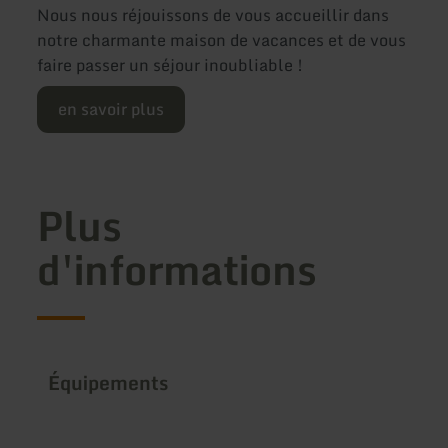
Nous nous réjouissons de vous accueillir dans
notre charmante maison de vacances et de vous
faire passer un séjour inoubliable !
en savoir plus
Plus
d'informations
Équipements