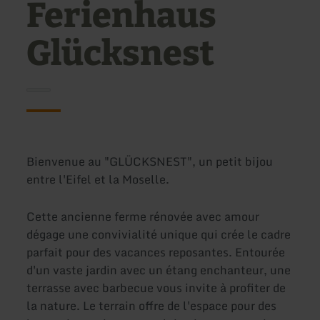
Ferienhaus
Glücksnest
Bienvenue au "GLÜCKSNEST", un petit bijou
entre l'Eifel et la Moselle.
Cette ancienne ferme rénovée avec amour
dégage une convivialité unique qui crée le cadre
parfait pour des vacances reposantes. Entourée
d'un vaste jardin avec un étang enchanteur, une
terrasse avec barbecue vous invite à profiter de
la nature. Le terrain offre de l'espace pour des