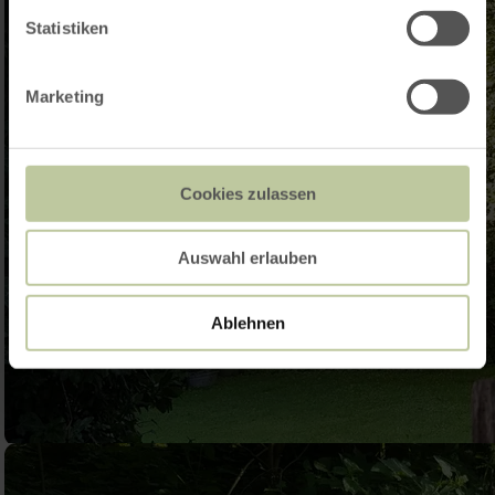
Statistiken
Marketing
Cookies zulassen
Auswahl erlauben
Ablehnen