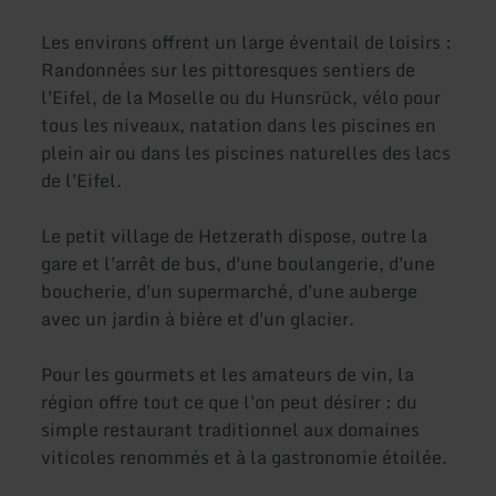
Les environs offrent un large éventail de loisirs :
Randonnées sur les pittoresques sentiers de
l'Eifel, de la Moselle ou du Hunsrück, vélo pour
tous les niveaux, natation dans les piscines en
plein air ou dans les piscines naturelles des lacs
de l'Eifel.
Le petit village de Hetzerath dispose, outre la
gare et l'arrêt de bus, d'une boulangerie, d'une
boucherie, d'un supermarché, d'une auberge
avec un jardin à bière et d'un glacier.
Pour les gourmets et les amateurs de vin, la
région offre tout ce que l'on peut désirer : du
simple restaurant traditionnel aux domaines
viticoles renommés et à la gastronomie étoilée.