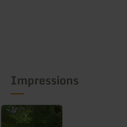
Impressions