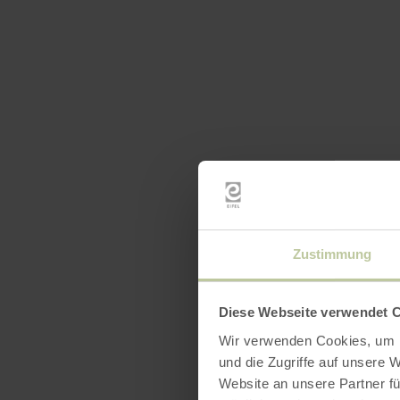
Zustimmung
Diese Webseite verwendet 
Wir verwenden Cookies, um I
und die Zugriffe auf unsere 
Website an unsere Partner fü