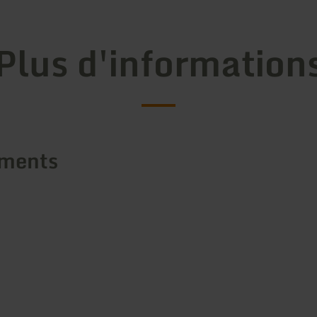
Plus d'information
ements