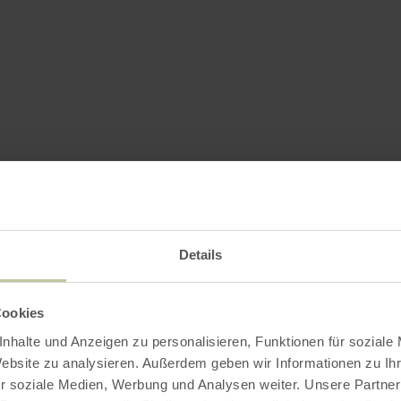
Details
Cookies
nhalte und Anzeigen zu personalisieren, Funktionen für soziale
Website zu analysieren. Außerdem geben wir Informationen zu I
r soziale Medien, Werbung und Analysen weiter. Unsere Partner