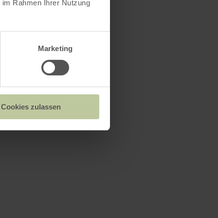
ie im Rahmen Ihrer Nutzung
Marketing
Cookies zulassen