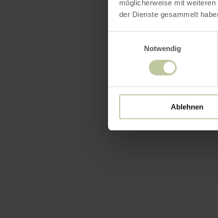
möglicherweise mit weiteren
der Dienste gesammelt habe
Einwilligungsauswahl
Notwendig
Ablehnen