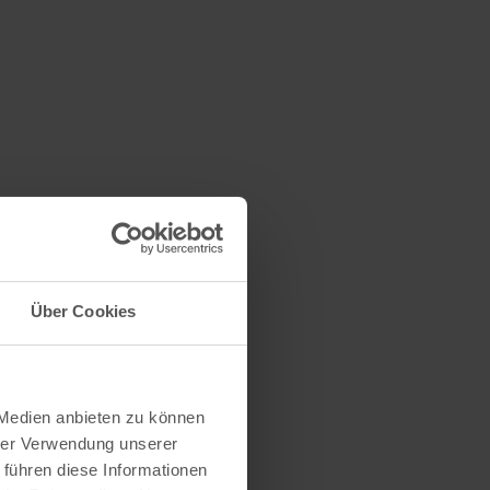
Über Cookies
 Medien anbieten zu können
hrer Verwendung unserer
 führen diese Informationen