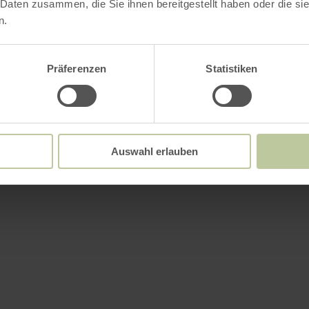
 Daten zusammen, die Sie ihnen bereitgestellt haben oder die s
n.
Präferenzen
Statistiken
Auswahl erlauben