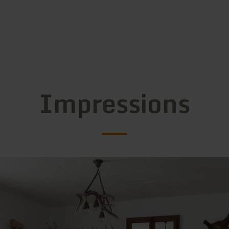
Impressions