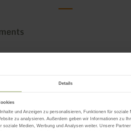
ements
Details
Cookies
nhalte und Anzeigen zu personalisieren, Funktionen für soziale
Website zu analysieren. Außerdem geben wir Informationen zu I
r soziale Medien, Werbung und Analysen weiter. Unsere Partner