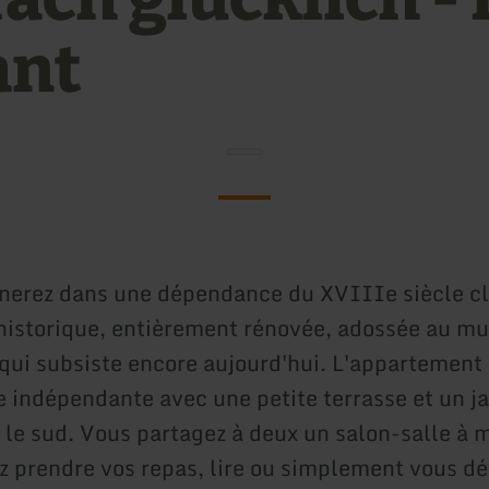
ant
nerez dans une dépendance du XVIIIe siècle c
storique, entièrement rénovée, adossée au mu
qui subsiste encore aujourd'hui. L'appartement
 indépendante avec une petite terrasse et un jar
s le sud. Vous partagez à deux un salon-salle à
z prendre vos repas, lire ou simplement vous dé