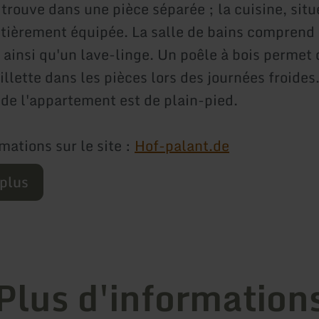
trouve dans une pièce séparée ; la cuisine, situ
ntièrement équipée. La salle de bains comprend
e ainsi qu'un lave-linge. Un poêle à bois permet
llette dans les pièces lors des journées froides
de l'appartement est de plain-pied.
mations sur le site :
Hof-palant.de
 plus
Plus d'information