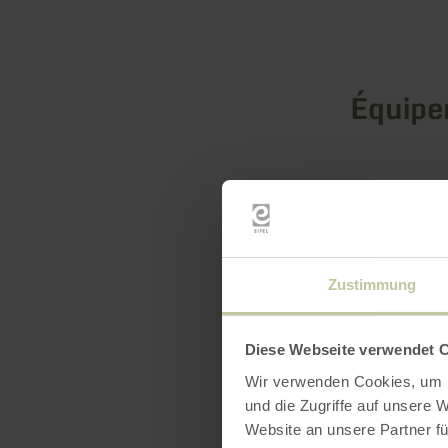
Équip
Zustimmung
Diese Webseite verwendet 
Wir verwenden Cookies, um I
und die Zugriffe auf unsere 
Website an unsere Partner fü