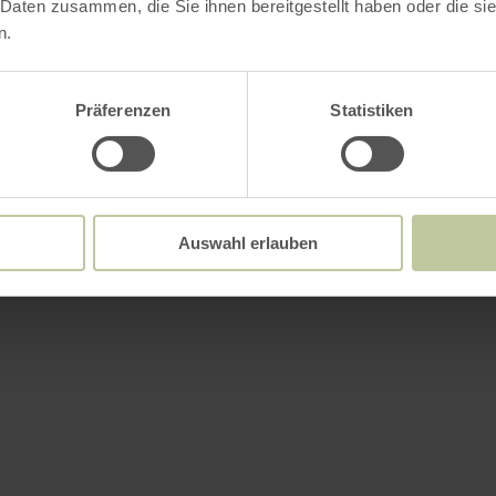
 Daten zusammen, die Sie ihnen bereitgestellt haben oder die s
n.
Präferenzen
Statistiken
Auswahl erlauben