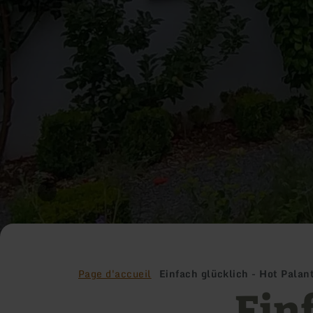
Page d'accueil
Einfach glücklich - Hot Palan
Ein