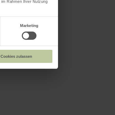
ie im Rahmen Ihrer Nutzung
Marketing
Cookies zulassen