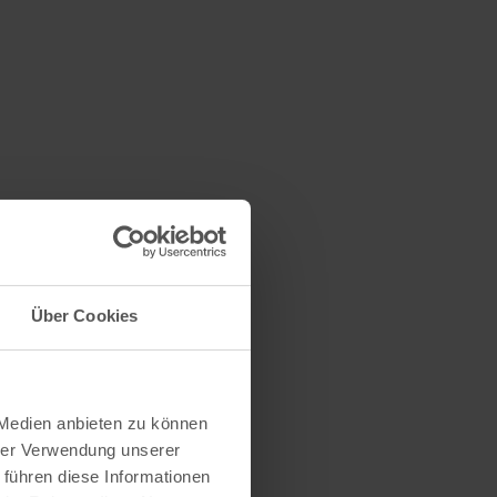
Über Cookies
 Medien anbieten zu können
hrer Verwendung unserer
 führen diese Informationen