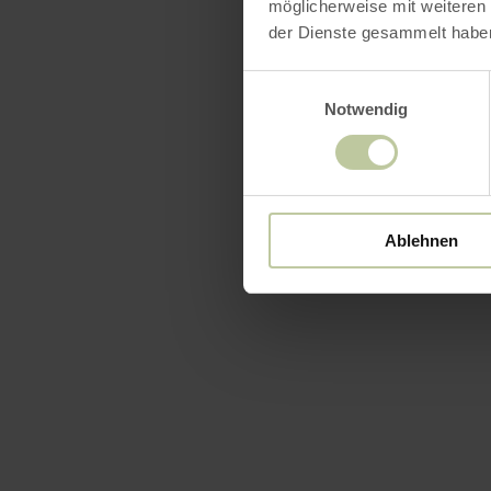
möglicherweise mit weiteren
der Dienste gesammelt habe
Einwilligungsauswahl
Notwendig
Ablehnen