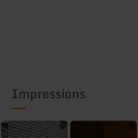
Impressions