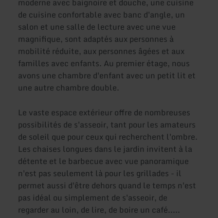
moderne avec baignoire et douche, une cuisine
de cuisine confortable avec banc d'angle, un
salon et une salle de lecture avec une vue
magnifique, sont adaptés aux personnes à
mobilité réduite, aux personnes âgées et aux
familles avec enfants. Au premier étage, nous
avons une chambre d'enfant avec un petit lit et
une autre chambre double.
Le vaste espace extérieur offre de nombreuses
possibilités de s'asseoir, tant pour les amateurs
de soleil que pour ceux qui recherchent l'ombre.
Les chaises longues dans le jardin invitent à la
détente et le barbecue avec vue panoramique
n'est pas seulement là pour les grillades - il
permet aussi d'être dehors quand le temps n'est
pas idéal ou simplement de s'asseoir, de
regarder au loin, de lire, de boire un café.....