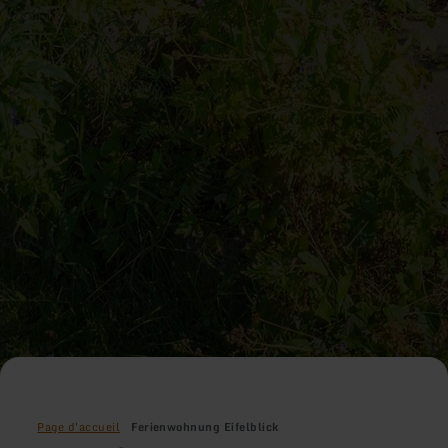
Page d'accueil
Ferienwohnung Eifelblick