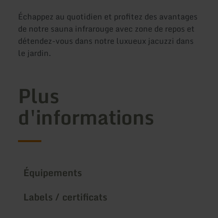
Échappez au quotidien et profitez des avantages
de notre sauna infrarouge avec zone de repos et
détendez-vous dans notre luxueux jacuzzi dans
le jardin.
Plus
d'informations
Équipements
Labels / certificats