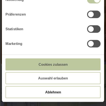
Präferenzen
Statistiken
Marketing
Cookies zulassen
Auswahl erlauben
Ablehnen