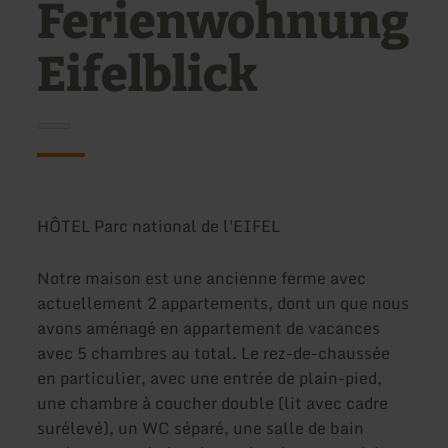
Ferienwohnung
Eifelblick
HÔTEL Parc national de l'EIFEL
Notre maison est une ancienne ferme avec
actuellement 2 appartements, dont un que nous
avons aménagé en appartement de vacances
avec 5 chambres au total. Le rez-de-chaussée
en particulier, avec une entrée de plain-pied,
une chambre à coucher double (lit avec cadre
surélevé), un WC séparé, une salle de bain