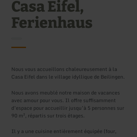
Casa Eifel,
Ferienhaus
Nous vous accueillons chaleureusement à la
Casa Eifel dans le village idyllique de Beilingen.
Nous avons meublé notre maison de vacances
avec amour pour vous. Il offre suffisamment
d’espace pour accueillir jusqu’à 5 personnes sur
90 m², répartis sur trois étages.
Il y a une cuisine entièrement équipée (four,