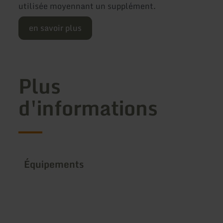
utilisée moyennant un supplément.
en savoir plus
Plus
d'informations
Équipements