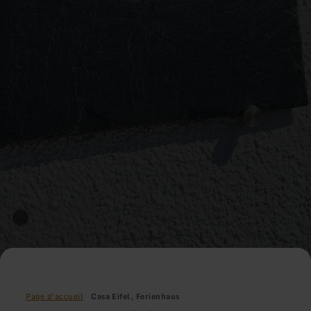
Page d'accueil
Casa Eifel, Ferienhaus