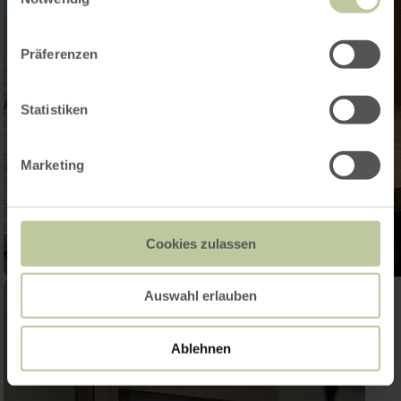
Präferenzen
Statistiken
Marketing
Cookies zulassen
Auswahl erlauben
Ablehnen