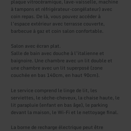
plaque vitrocéramique, lave-vaisselle, machine
à tampons et réfrigérateur-congélateur) avec
coin repas. De là, vous pouvez accéder à
l’espace extérieur avec terrasse couverte,
barbecue à gaz et coin salon confortable.
Salon avec écran plat.
Salle de bain avec douche à l’italienne et
baignoire. Une chambre avec un lit double et
une chambre avec un lit superposé (zone
couchée en bas 140cm, en haut 90cm).
Le service comprend le linge de lit, les
serviettes, le sèche-cheveux, la chaise haute, le
lit parapluie (enfant en bas âge), le parking
devant la maison, le Wi-Fi et le nettoyage final.
La borne de recharge électrique peut être