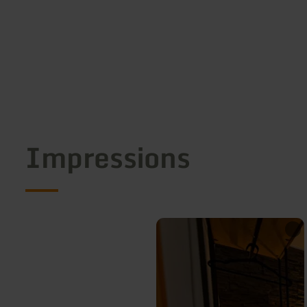
Impressions