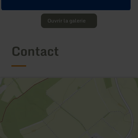
Ouvrir la galerie
Contact