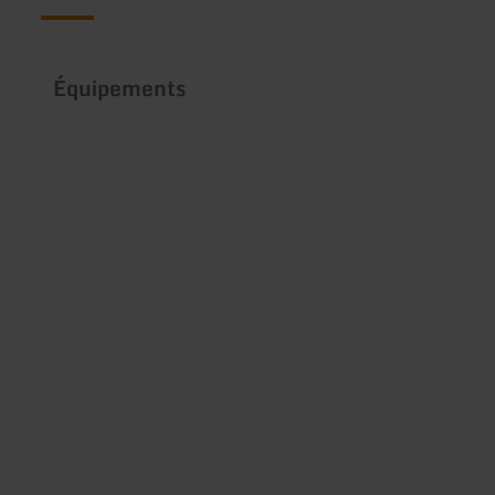
Équipements