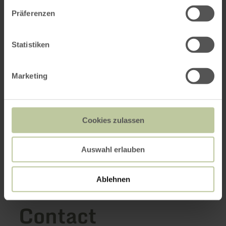
Präferenzen
Statistiken
Marketing
Cookies zulassen
Auswahl erlauben
Ablehnen
Contact