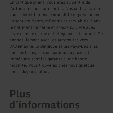
En tant que client, vous êtes au centre de
l'attention dans notre hôtel. Nos collaborateurs
vous accueillent avec amabilité et prévenance :
ils sont souriants, réfléchis et serviables. Dans
le bâtiment moderne et spacieux, vivre avec
style dans le calme et l'élégance est garanti. De
bonnes liaisons avec les autoroutes vers
l'Allemagne, la Belgique et les Pays-Bas ainsi
que des transports en commun à proximité
immédiate sont les garants d'une bonne
mobilité. Vous trouverez chez nous quelque
chose de particulier.
Plus
d'informations