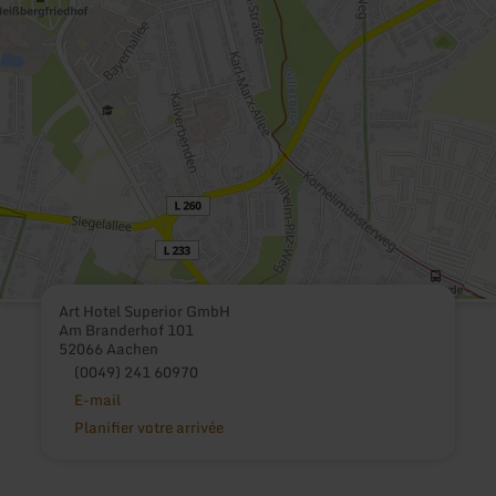
Art Hotel Superior GmbH
Am Branderhof 101
52066 Aachen
(0049) 241 60970
E-mail
Planifier votre arrivée