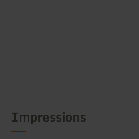
Impressions