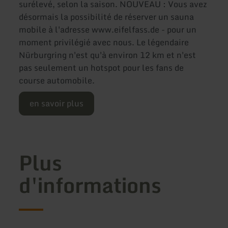
surélevé, selon la saison. NOUVEAU : Vous avez
désormais la possibilité de réserver un sauna
mobile à l'adresse www.eifelfass.de - pour un
moment privilégié avec nous. Le légendaire
Nürburgring n'est qu'à environ 12 km et n'est
pas seulement un hotspot pour les fans de
course automobile.
en savoir plus
Plus
d'informations