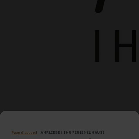
Page d'accueil
AHRLIEBE | IHR FERIENZUHAUSE