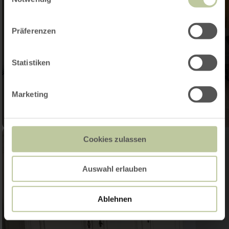
Präferenzen
Statistiken
Marketing
Cookies zulassen
Auswahl erlauben
Ablehnen