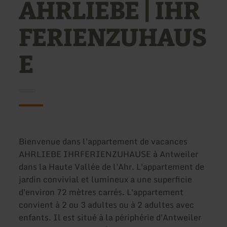
AHRLIEBE | IHR
FERIENZUHAUS
E
Bienvenue dans l'appartement de vacances
AHRLIEBE IHRFERIENZUHAUSE à Antweiler
dans la Haute Vallée de l'Ahr. L'appartement de
jardin convivial et lumineux a une superficie
d'environ 72 mètres carrés. L'appartement
convient à 2 ou 3 adultes ou à 2 adultes avec
enfants. Il est situé à la périphérie d'Antweiler