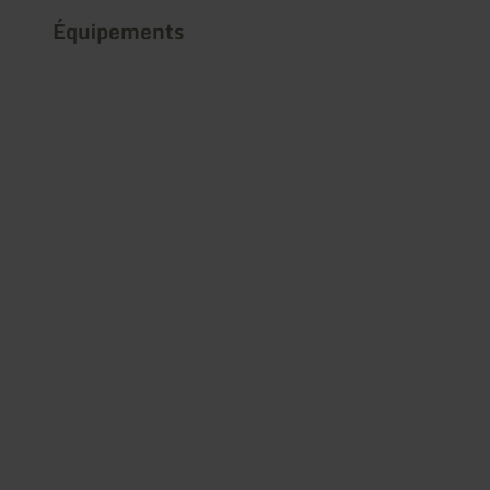
Équipements