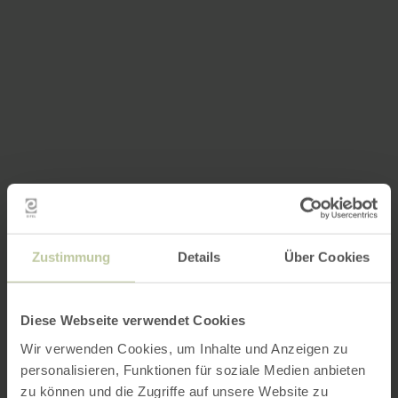
Zustimmung
Details
Über Cookies
Diese Webseite verwendet Cookies
Wir verwenden Cookies, um Inhalte und Anzeigen zu
personalisieren, Funktionen für soziale Medien anbieten
zu können und die Zugriffe auf unsere Website zu