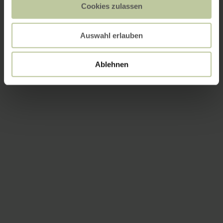
Cookies zulassen
Auswahl erlauben
Ablehnen