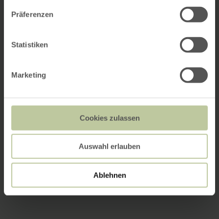
Präferenzen
Statistiken
Marketing
Cookies zulassen
Auswahl erlauben
Ablehnen