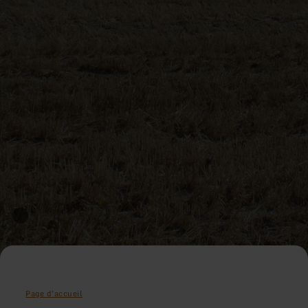
Page d'accueil