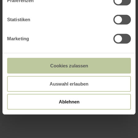
Präferenzen
Statistiken
Marketing
Cookies zulassen
Auswahl erlauben
Ablehnen