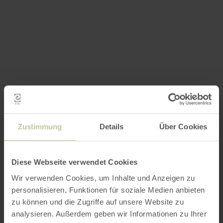
Zustimmung
Details
Über Cookies
Diese Webseite verwendet Cookies
Wir verwenden Cookies, um Inhalte und Anzeigen zu
personalisieren, Funktionen für soziale Medien anbieten
zu können und die Zugriffe auf unsere Website zu
analysieren. Außerdem geben wir Informationen zu Ihrer