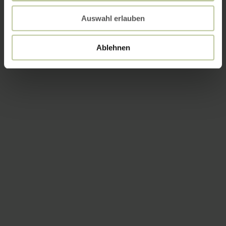
Auswahl erlauben
Ablehnen