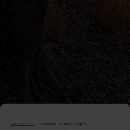
Page d'accueil
Traumpfad Pellenzer Seepfad