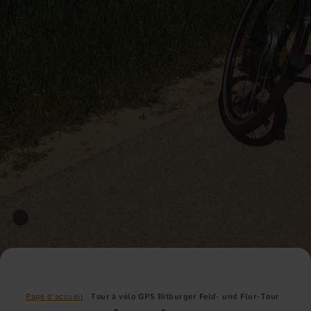
Page d'accueil
Tour à vélo GPS Bitburger Feld- und Flur-Tour