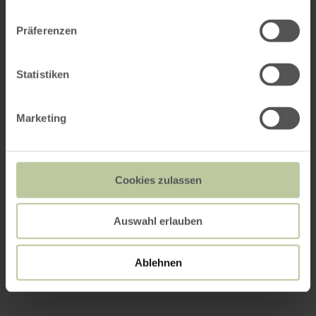
Präferenzen
Statistiken
Marketing
Cookies zulassen
Auswahl erlauben
Ablehnen