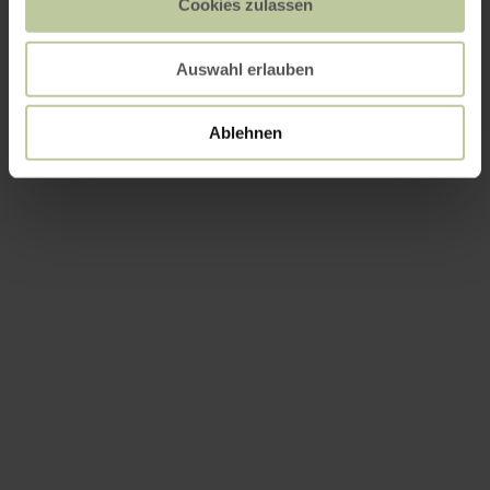
Cookies zulassen
Auswahl erlauben
Ablehnen