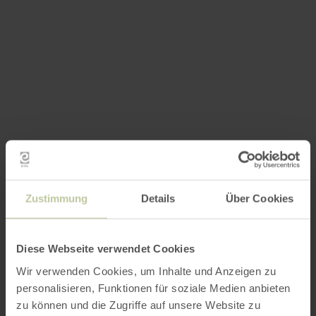
Zustimmung
Details
Über Cookies
Diese Webseite verwendet Cookies
Wir verwenden Cookies, um Inhalte und Anzeigen zu
personalisieren, Funktionen für soziale Medien anbieten
zu können und die Zugriffe auf unsere Website zu