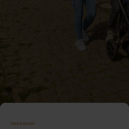
Page d'accueil