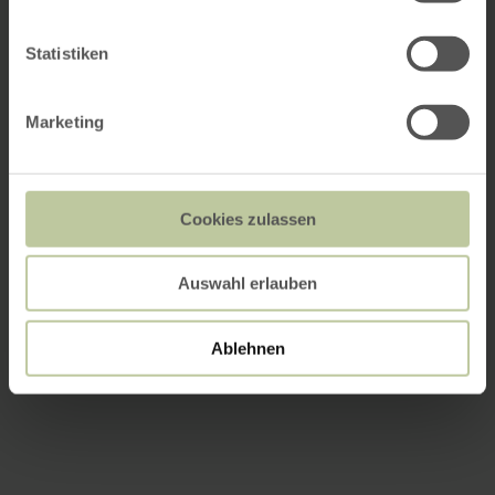
Statistiken
Marketing
Cookies zulassen
Auswahl erlauben
Ablehnen