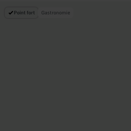
Point fort
Gastronomie