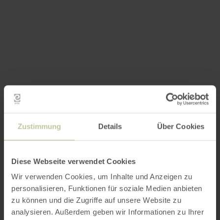
Zustimmung
Details
Über Cookies
Diese Webseite verwendet Cookies
Wir verwenden Cookies, um Inhalte und Anzeigen zu
personalisieren, Funktionen für soziale Medien anbieten
zu können und die Zugriffe auf unsere Website zu
analysieren. Außerdem geben wir Informationen zu Ihrer