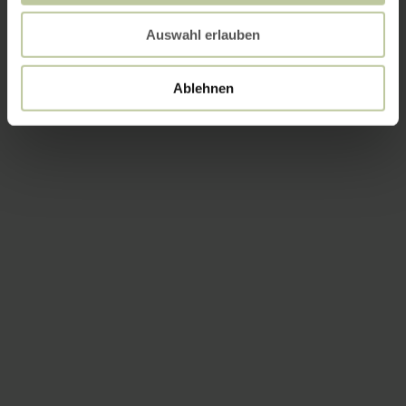
Auswahl erlauben
Ablehnen