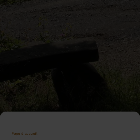
Page d'accueil