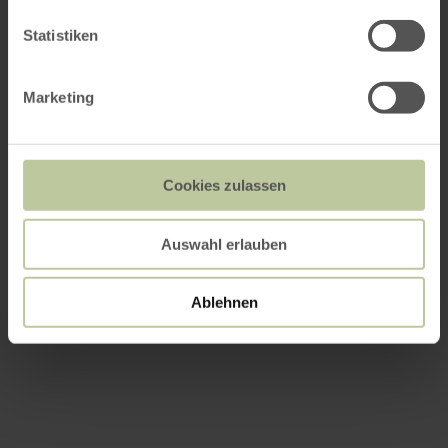
Statistiken
Marketing
Cookies zulassen
Auswahl erlauben
Ablehnen