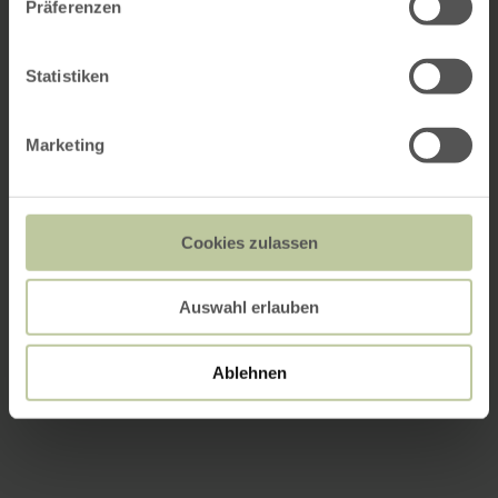
Präferenzen
Statistiken
Marketing
Cookies zulassen
Auswahl erlauben
Ablehnen