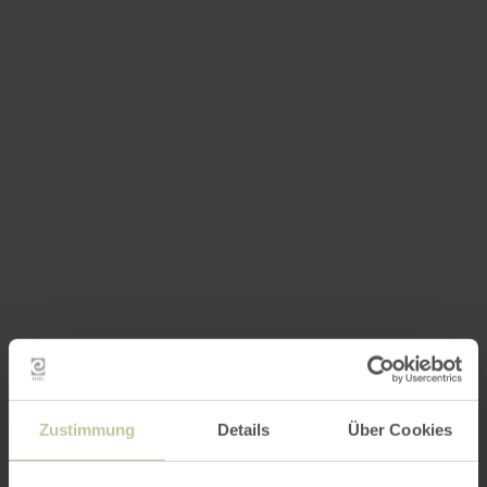
Zustimmung
Details
Über Cookies