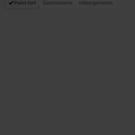
Point fort
Gastronomie
Hébergements