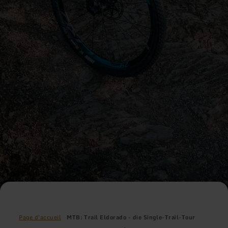
Page d'accueil
MTB: Trail Eldorado - die Single-Trail-Tour