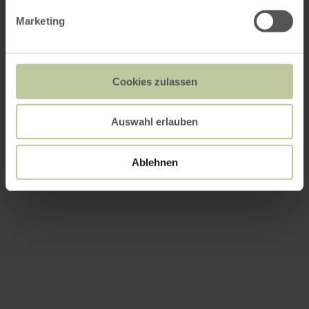
Marketing
Cookies zulassen
Auswahl erlauben
Ablehnen