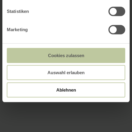
Statistiken
Marketing
Cookies zulassen
Auswahl erlauben
Ablehnen