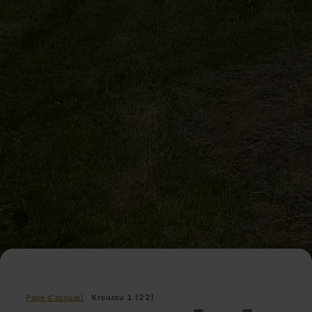
Page d'accueil
Kreuzau 1 [22]