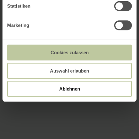
Statistiken
Marketing
Cookies zulassen
Auswahl erlauben
Ablehnen