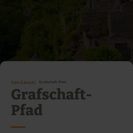
Page d'accueil
Grafschaft-Pfad
Grafschaft-
Pfad