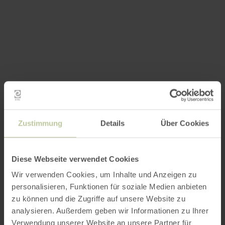
Zustimmung
Details
Über Cookies
Diese Webseite verwendet Cookies
Wir verwenden Cookies, um Inhalte und Anzeigen zu
personalisieren, Funktionen für soziale Medien anbieten
zu können und die Zugriffe auf unsere Website zu
analysieren. Außerdem geben wir Informationen zu Ihrer
Verwendung unserer Website an unsere Partner für