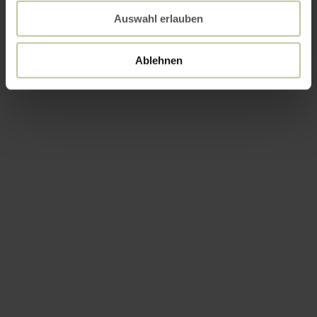
Auswahl erlauben
Ablehnen