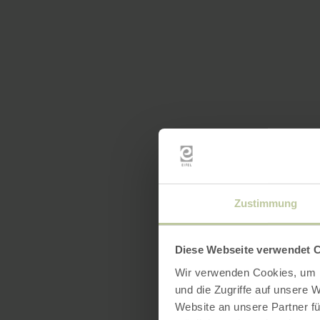
Zustimmung
Diese Webseite verwendet 
Wir verwenden Cookies, um I
und die Zugriffe auf unsere 
Website an unsere Partner fü