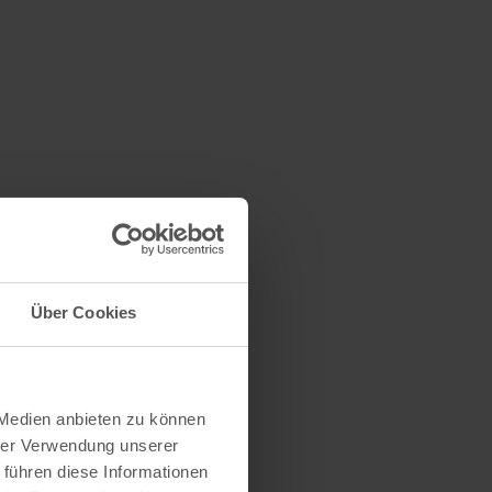
Über Cookies
 Medien anbieten zu können
hrer Verwendung unserer
 führen diese Informationen