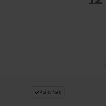
Point fort