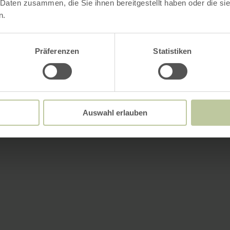
 Daten zusammen, die Sie ihnen bereitgestellt haben oder die s
n.
Präferenzen
Statistiken
Auswahl erlauben