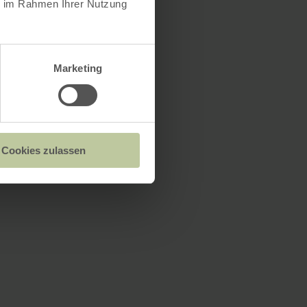
ie im Rahmen Ihrer Nutzung
Marketing
Cookies zulassen