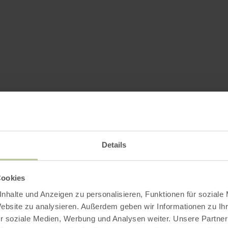
Details
Cookies
nhalte und Anzeigen zu personalisieren, Funktionen für soziale
Website zu analysieren. Außerdem geben wir Informationen zu I
r soziale Medien, Werbung und Analysen weiter. Unsere Partner