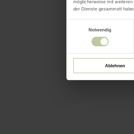
möglicherweise mit weiteren
der Dienste gesammelt habe
Einwilligungsauswahl
Notwendig
Ablehnen