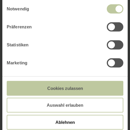
gesammelt haben.
Einwilligungsauswahl
Notwendig
Präferenzen
Statistiken
Marketing
Cookies zulassen
Auswahl erlauben
Ablehnen