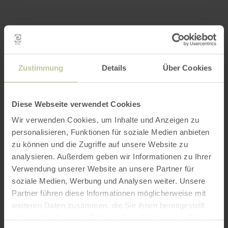
Zustimmung
Details
Über Cookies
Diese Webseite verwendet Cookies
Wir verwenden Cookies, um Inhalte und Anzeigen zu
personalisieren, Funktionen für soziale Medien anbieten
zu können und die Zugriffe auf unsere Website zu
analysieren. Außerdem geben wir Informationen zu Ihrer
Verwendung unserer Website an unsere Partner für
soziale Medien, Werbung und Analysen weiter. Unsere
Partner führen diese Informationen möglicherweise mit
weiteren Daten zusammen, die Sie ihnen bereitgestellt
haben oder die sie im Rahmen Ihrer Nutzung der Dienste