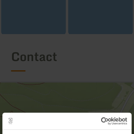
Contact