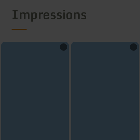
Impressions