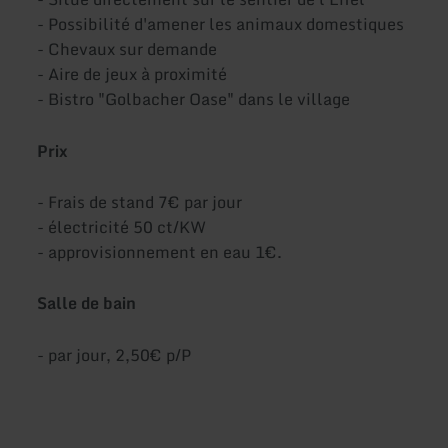
- Possibilité d'amener les animaux domestiques
- Chevaux sur demande
- Aire de jeux à proximité
- Bistro "Golbacher Oase" dans le village
Prix
- Frais de stand 7€ par jour
- électricité 50 ct/KW
- approvisionnement en eau 1€.
Salle de bain
- par jour, 2,50€ p/P