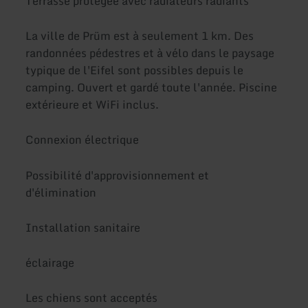
Terrasse protégée avec radiateurs radiants
La ville de Prüm est à seulement 1 km. Des
randonnées pédestres et à vélo dans le paysage
typique de l'Eifel sont possibles depuis le
camping. Ouvert et gardé toute l'année. Piscine
extérieure et WiFi inclus.
Connexion électrique
Possibilité d'approvisionnement et
d'élimination
Installation sanitaire
éclairage
Les chiens sont acceptés