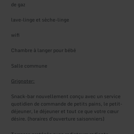
de gaz
lave-linge et sèche-linge
wifi
Chambre à langer pour bébé
Salle commune
Grignoter:
Snack-bar nouvellement conçu avec un service
quotidien de commande de petits pains, le petit-
déjeuner, le déjeuner et tout ce que votre cœur
désire. (horaires d'ouverture saisonniers)