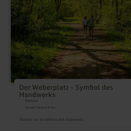
Der Weberplatz – Symbol des
Handwerks
Roetgen
Ouvert aujourd'hui
Station sur le chemin des tisserands