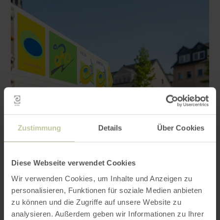
Zustimmung
Details
Über Cookies
Diese Webseite verwendet Cookies
Wir verwenden Cookies, um Inhalte und Anzeigen zu
personalisieren, Funktionen für soziale Medien anbieten
zu können und die Zugriffe auf unsere Website zu
analysieren. Außerdem geben wir Informationen zu Ihrer