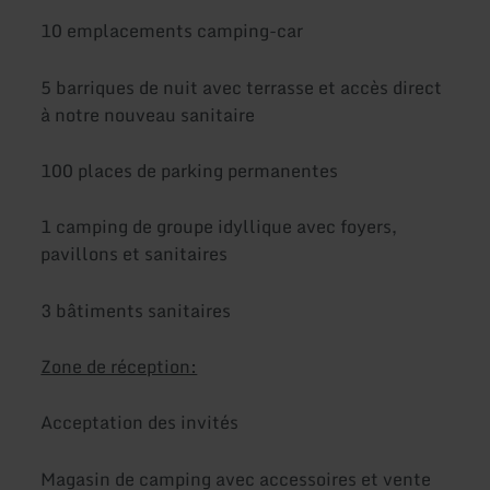
10 emplacements camping-car
5 barriques de nuit avec terrasse et accès direct
à notre nouveau sanitaire
100 places de parking permanentes
1 camping de groupe idyllique avec foyers,
pavillons et sanitaires
3 bâtiments sanitaires
Zone de réception:
Acceptation des invités
Magasin de camping avec accessoires et vente