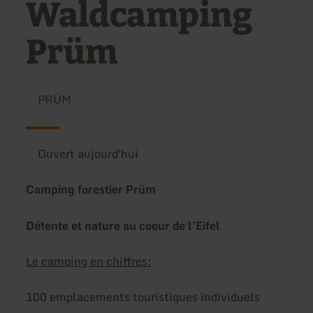
Waldcamping
Prüm
PRÜM
Ouvert aujourd'hui
Camping forestier Prüm
Détente et nature au coeur de l'Eifel
Le camping en chiffres:
100 emplacements touristiques individuels