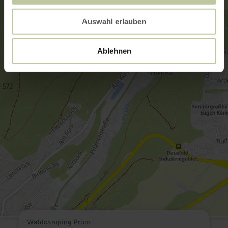
Auswahl erlauben
Ablehnen
Waldcamping Prüm