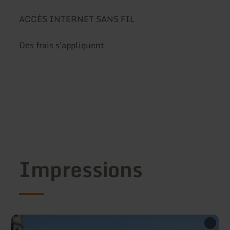
ACCÈS INTERNET SANS FIL
Des frais s'appliquent
Impressions