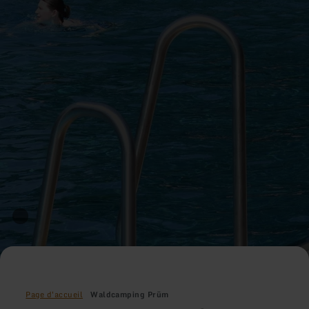
Page d'accueil
Waldcamping Prüm